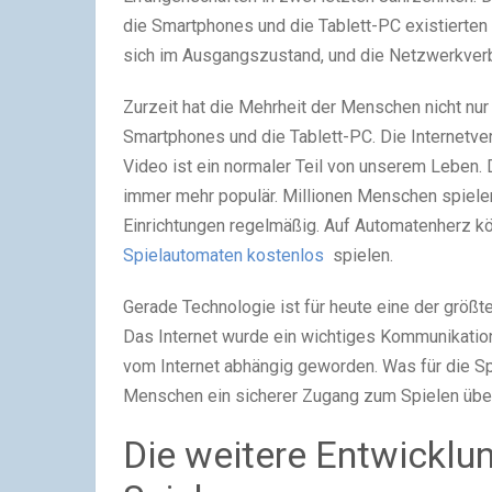
die Smartphones und die Tablett-PC existierte
sich im Ausgangszustand, und die Netzwerkver
Zurzeit hat die Mehrheit der Menschen nicht nu
Smartphones und die Tablett-PC. Die Internetve
Video ist ein normaler Teil von unserem Leben.
immer mehr populär. Millionen Menschen spiele
Einrichtungen regelmäßig. Auf Automatenherz kö
Spielautomaten kostenlos
spielen.
Gerade Technologie ist für heute eine der größte
Das Internet wurde ein wichtiges Kommunikation
vom Internet abhängig geworden. Was für die Spi
Menschen ein sicherer Zugang zum Spielen über
Die weitere Entwicklu