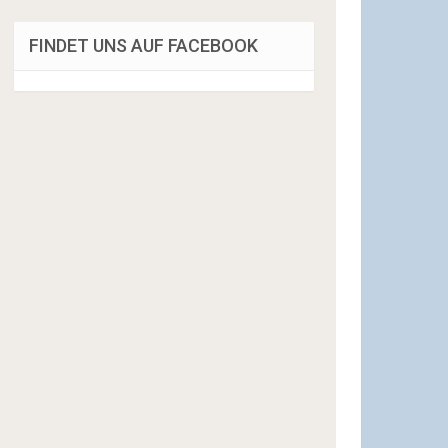
FINDET UNS AUF FACEBOOK