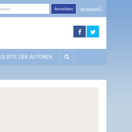
Anmelden
vergessen?
GLISTE DER AUTOREN