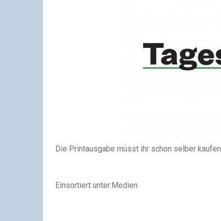
Die Printausgabe müsst ihr schon selber kaufen
Einsortiert unter:Medien