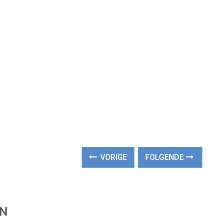
VORIGE
FOLGENDE
EN