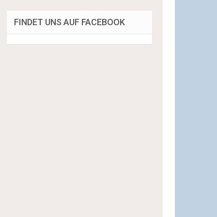
FINDET UNS AUF FACEBOOK