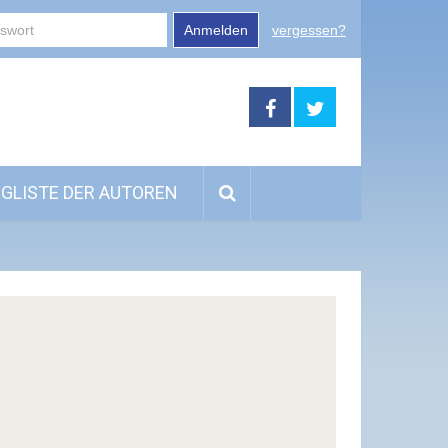
Anmelden
vergessen?
GLISTE DER AUTOREN