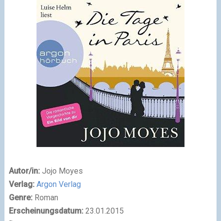
Autor/in:
Jojo Moyes
Verlag:
Argon Verlag
Genre:
Roman
Erscheinungsdatum:
23.01.2015