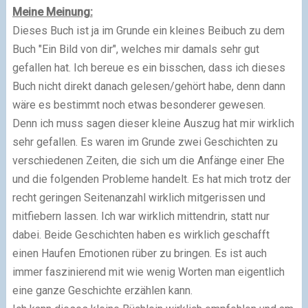
Meine Meinung:
Dieses Buch ist ja im Grunde ein kleines Beibuch zu dem
Buch "Ein Bild von dir", welches mir damals sehr gut
gefallen hat. Ich bereue es ein bisschen, dass ich dieses
Buch nicht direkt danach gelesen/gehört habe, denn dann
wäre es bestimmt noch etwas besonderer gewesen.
Denn ich muss sagen dieser kleine Auszug hat mir wirklich
sehr gefallen. Es waren im Grunde zwei Geschichten zu
verschiedenen Zeiten, die sich um die Anfänge einer Ehe
und die folgenden Probleme handelt. Es hat mich trotz der
recht geringen Seitenanzahl wirklich mitgerissen und
mitfiebern lassen. Ich war wirklich mittendrin, statt nur
dabei. Beide Geschichten haben es wirklich geschafft
einen Haufen Emotionen rüber zu bringen. Es ist auch
immer faszinierend mit wie wenig Worten man eigentlich
eine ganze Geschichte erzählen kann.