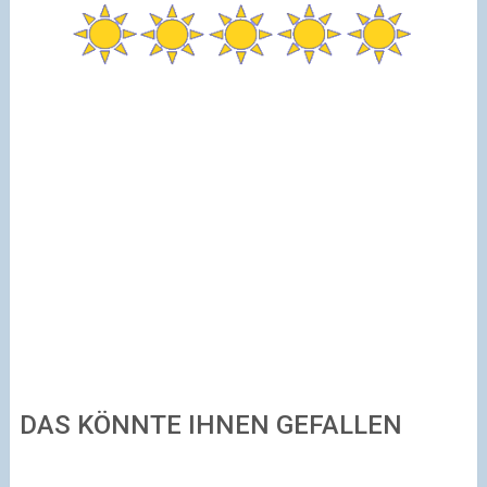
DAS KÖNNTE IHNEN GEFALLEN