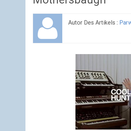
Autor Des Artikels :
Parw