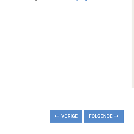
VORIGE
FOLGENDE