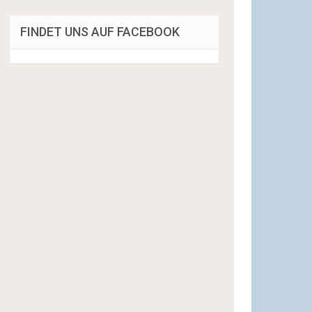
FINDET UNS AUF FACEBOOK