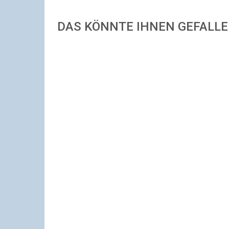
DAS KÖNNTE IHNEN GEFALL