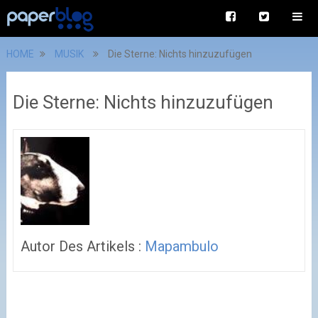
HOME
MUSIK
Die Sterne: Nichts hinzuzufügen
Die Sterne: Nichts hinzuzufügen
Autor Des Artikels :
Mapambulo