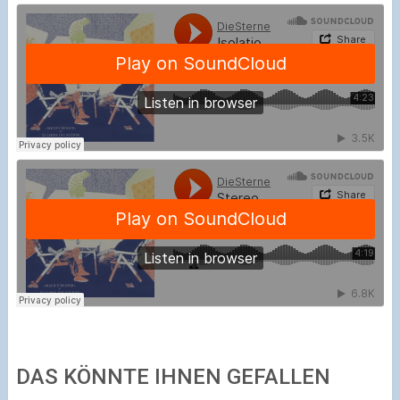
DAS KÖNNTE IHNEN GEFALLEN