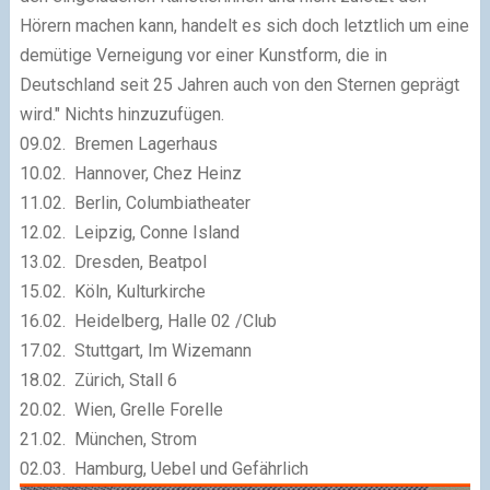
Hörern machen kann, handelt es sich doch letztlich um eine
demütige Verneigung vor einer Kunstform, die in
Deutschland seit 25 Jahren auch von den Sternen geprägt
wird." Nichts hinzuzufügen.
09.02. Bremen Lagerhaus
10.02. Hannover, Chez Heinz
11.02. Berlin, Columbiatheater
12.02. Leipzig, Conne Island
13.02. Dresden, Beatpol
15.02. Köln, Kulturkirche
16.02. Heidelberg, Halle 02 /Club
17.02. Stuttgart, Im Wizemann
18.02. Zürich, Stall 6
20.02. Wien, Grelle Forelle
21.02. München, Strom
02.03. Hamburg, Uebel und Gefährlich