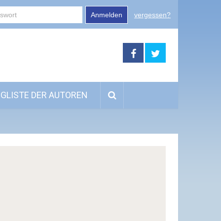
Anmelden
vergessen?
GLISTE DER AUTOREN