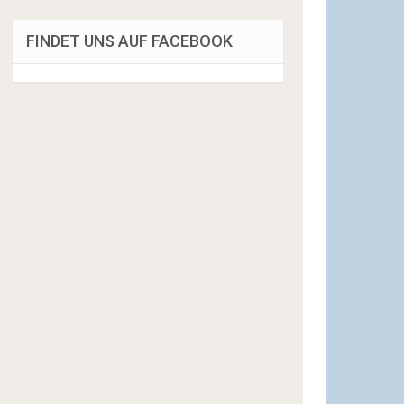
FINDET UNS AUF FACEBOOK