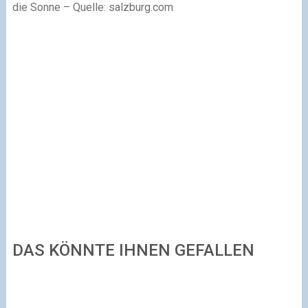
die Sonne – Quelle: salzburg.com
DAS KÖNNTE IHNEN GEFALLEN