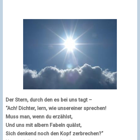
Der Stern, durch den es bei uns tagt –
“Ach! Dichter, lern, wie unsereiner sprechen!
Muss man, wenn du erzählst,
Und uns mit albern Fabeln quälst,
Sich denkend noch den Kopf zerbrechen?“