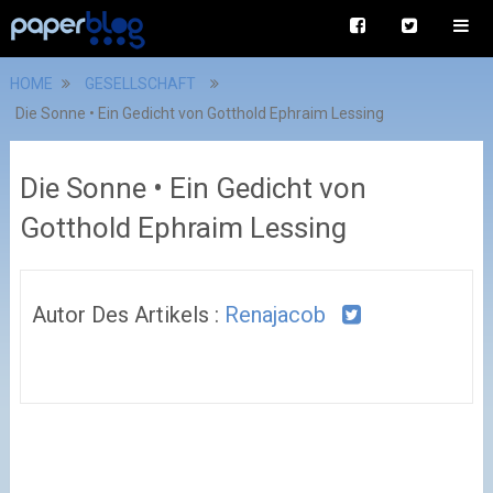
HOME
GESELLSCHAFT
Die Sonne • Ein Gedicht von Gotthold Ephraim Lessing
Die Sonne • Ein Gedicht von
Gotthold Ephraim Lessing
Autor Des Artikels :
Renajacob