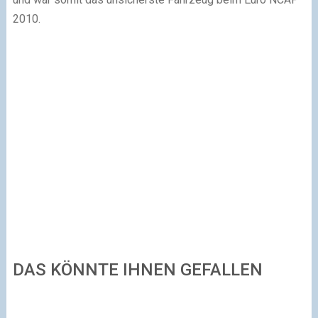
2010.
DAS KÖNNTE IHNEN GEFALLEN