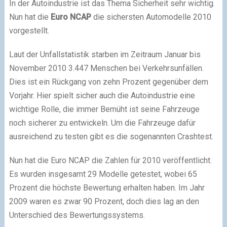
In der Autoindustrie ist das Thema Sicherheit sehr wichtig.
Nun hat die
Euro NCAP
die sichersten Automodelle 2010
vorgestellt.
Laut der Unfallstatistik starben im Zeitraum Januar bis
November 2010 3.447 Menschen bei Verkehrsunfällen.
Dies ist ein Rückgang von zehn Prozent gegenüber dem
Vorjahr. Hier spielt sicher auch die Autoindustrie eine
wichtige Rolle, die immer Bemüht ist seine Fahrzeuge
noch sicherer zu entwickeln. Um die Fahrzeuge dafür
ausreichend zu testen gibt es die sogenannten Crashtest.
Nun hat die Euro NCAP die Zahlen für 2010 veröffentlicht.
Es wurden insgesamt 29 Modelle getestet, wobei 65
Prozent die höchste Bewertung erhalten haben. Im Jahr
2009 waren es zwar 90 Prozent, doch dies lag an den
Unterschied des Bewertungssystems.