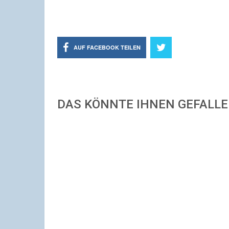
AUF FACEBOOK TEILEN
DAS KÖNNTE IHNEN GEFALL