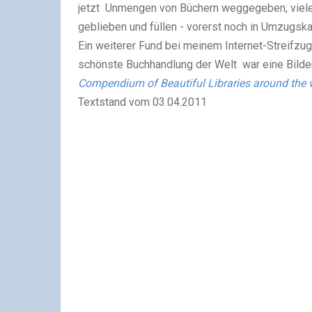
jetzt Unmengen von Büchern weggegeben, viele 
geblieben und füllen - vorerst noch in Umzugsk
Ein weiterer Fund bei meinem Internet-Streifzug
schönste Buchhandlung der Welt war eine Bilde
Compendium of Beautiful Libraries around the 
Textstand vom 03.04.2011