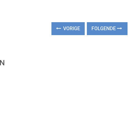
VORIGE
FOLGENDE
EN