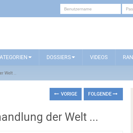
ATEGORIEN
DOSSIERS
VIDEOS
RAN
 Welt ...
VORIGE
FOLGENDE
ndlung der Welt ...