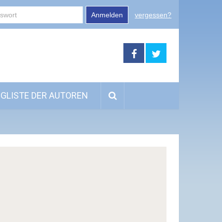
Anmelden
vergessen?
GLISTE DER AUTOREN