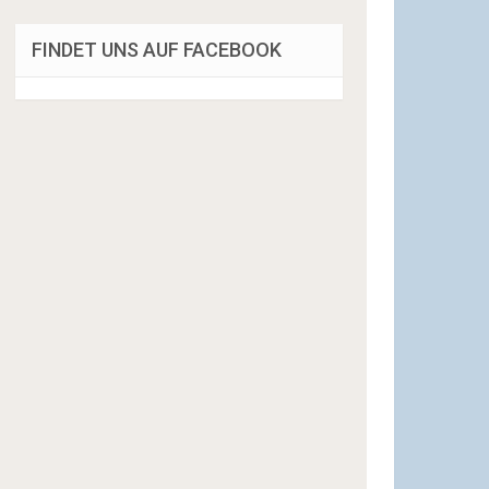
FINDET UNS AUF FACEBOOK