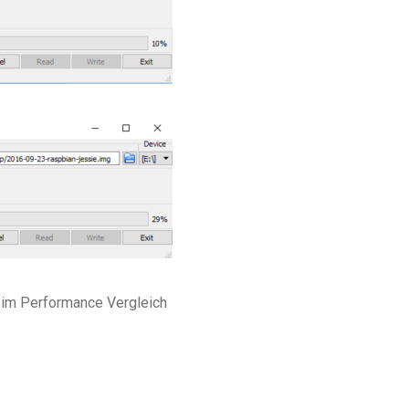
i im Performance Vergleich