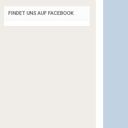
FINDET UNS AUF FACEBOOK