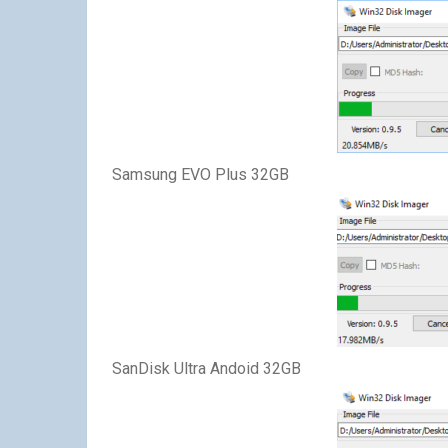
Samsung EVO Plus 32GB
SanDisk Ultra Andoid 32GB