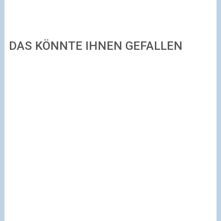
DAS KÖNNTE IHNEN GEFALLEN