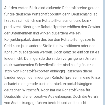
Auf den ersten Blick sind sinkende Rohstoffpreise gerade
für die deutsche Wirtschaft positiv, denn Deutschland ist
fast ausschließlich ein Rohstoffkonsument und kein -
produzent. Niedrigere Rohstoffpreise erhöhen den Gewinn
der Unternehmen und wirken außerdem wie ein
Konjunkturpaket, denn das bei den Rohstoffen gesparte
Geld kann ja an anderer Stelle für Investitionen oder den
Konsum ausgegeben werden. Doch ganz so einfach ist es
leider nicht. Denn gerade die in den vergangenen Jahren
stark wachsenden Schwellenländer sind häufig finanziell
stark von Rohstoffexporten abhängig. Rutschen diese
Länder wegen den niedrigen Rohstoffpreisen in eine Krise,
schadet dies gerade auch der stark exportabhängigen
deutschen Wirtschaft. Noch hat die Rohstoffkrise für
Deutschland eher positive Auswirkungen. Doch die Gefahr
von Ansteckungsgefahren besteht und sollte nicht