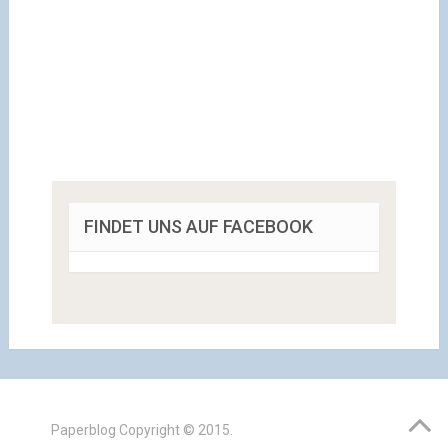
FINDET UNS AUF FACEBOOK
Paperblog
Copyright © 2015.