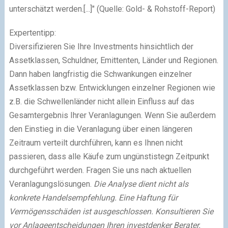
unterschätzt werden.[...]" (Quelle: Gold- & Rohstoff-Report)
Expertentipp:
Diversifizieren Sie Ihre Investments hinsichtlich der
Assetklassen, Schuldner, Emittenten, Länder und Regionen.
Dann haben langfristig die Schwankungen einzelner
Assetklassen bzw. Entwicklungen einzelner Regionen wie
z.B. die Schwellenländer nicht allein Einfluss auf das
Gesamtergebnis Ihrer Veranlagungen. Wenn Sie außerdem
den Einstieg in die Veranlagung über einen längeren
Zeitraum verteilt durchführen, kann es Ihnen nicht
passieren, dass alle Käufe zum ungünstistegn Zeitpunkt
durchgeführt werden. Fragen Sie uns nach aktuellen
Veranlagungslösungen.
Die Analyse dient nicht als
konkrete Handelsempfehlung. Eine Haftung für
Vermögensschäden ist ausgeschlossen.
Konsultieren Sie
vor Anlageentscheidungen Ihren investdenker Berater.