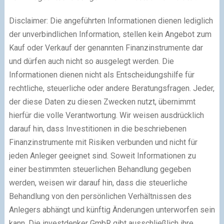
Disclaimer: Die angeführten Informationen dienen lediglich
der unverbindlichen Information, stellen kein Angebot zum
Kauf oder Verkauf der genannten Finanzinstrumente dar
und dürfen auch nicht so ausgelegt werden. Die
Informationen dienen nicht als Entscheidungshilfe für
rechtliche, steuerliche oder andere Beratungsfragen. Jeder,
der diese Daten zu diesen Zwecken nutzt, übernimmt
hierfür die volle Verantwortung. Wir weisen ausdrücklich
darauf hin, dass Investitionen in die beschriebenen
Finanzinstrumente mit Risiken verbunden und nicht für
jeden Anleger geeignet sind. Soweit Informationen zu
einer bestimmten steuerlichen Behandlung gegeben
werden, weisen wir darauf hin, dass die steuerliche
Behandlung von den persönlichen Verhältnissen des
Anlegers abhängt und künftig Änderungen unterworfen sein
kann. Die investdenker GmbR gibt ausschließlich ihre