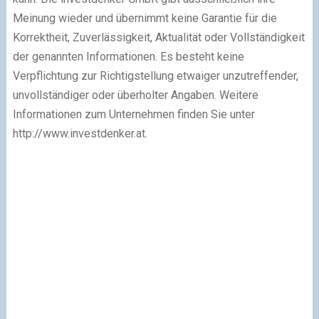
Meinung wieder und übernimmt keine Garantie für die
Korrektheit, Zuverlässigkeit, Aktualität oder Vollständigkeit
der genannten Informationen. Es besteht keine
Verpflichtung zur Richtigstellung etwaiger unzutreffender,
unvollständiger oder überholter Angaben. Weitere
Informationen zum Unternehmen finden Sie unter
http://www.investdenker.at.