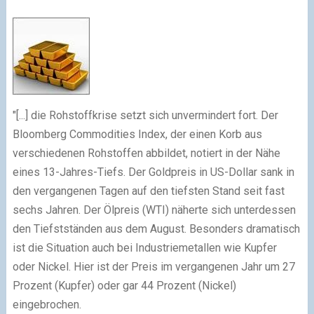
"[...] die Rohstoffkrise setzt sich unvermindert fort. Der
Bloomberg Commodities Index, der einen Korb aus
verschiedenen Rohstoffen abbildet, notiert in der Nähe
eines 13-Jahres-Tiefs. Der Goldpreis in US-Dollar sank in
den vergangenen Tagen auf den tiefsten Stand seit fast
sechs Jahren. Der Ölpreis (WTI) näherte sich unterdessen
den Tiefstständen aus dem August. Besonders dramatisch
ist die Situation auch bei Industriemetallen wie Kupfer
oder Nickel. Hier ist der Preis im vergangenen Jahr um 27
Prozent (Kupfer) oder gar 44 Prozent (Nickel)
eingebrochen.