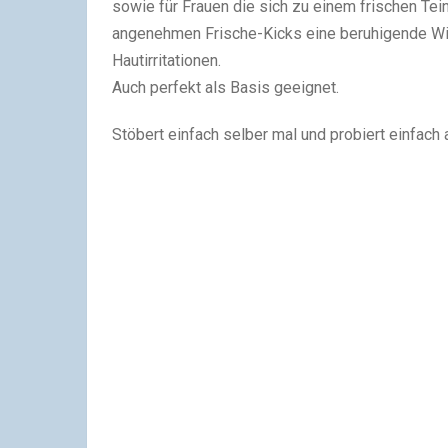
sowie für Frauen die sich zu einem frischen Tein
angenehmen Frische-Kicks eine beruhigende Wi
Hautirritationen.
Auch perfekt als Basis geeignet.
Stöbert einfach selber mal und probiert einfach