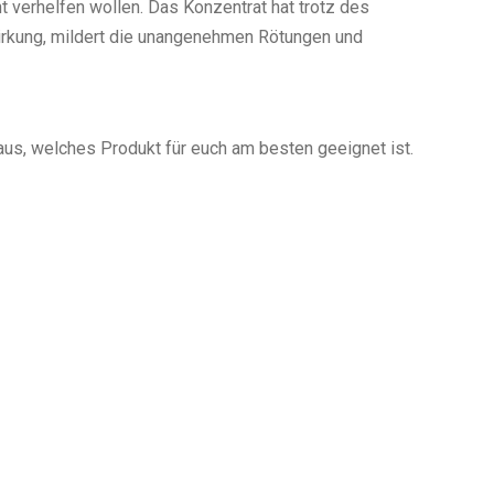
t verhelfen wollen. Das Konzentrat hat trotz des
rkung, mildert die unangenehmen Rötungen und
 aus, welches Produkt für euch am besten geeignet ist.