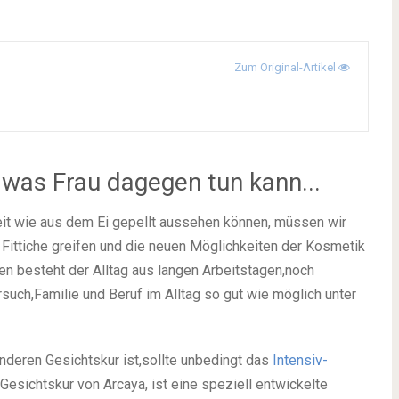
Zum Original-Artikel
 was Frau dagegen tun kann...
eit wie aus dem Ei gepellt aussehen können, müssen wir
Fittiche greifen und die neuen Möglichkeiten der Kosmetik
en besteht der Alltag aus langen Arbeitstagen,noch
uch,Familie und Beruf im Alltag so gut wie möglich unter
nderen Gesichtskur ist,sollte unbedingt das
Intensiv-
Gesichtskur von Arcaya, ist eine speziell entwickelte