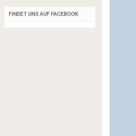
FINDET UNS AUF FACEBOOK