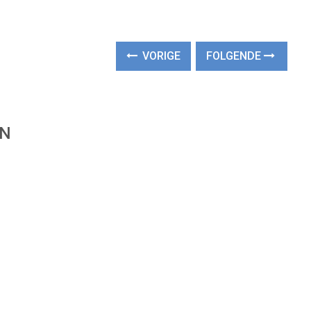
VORIGE
FOLGENDE
EN