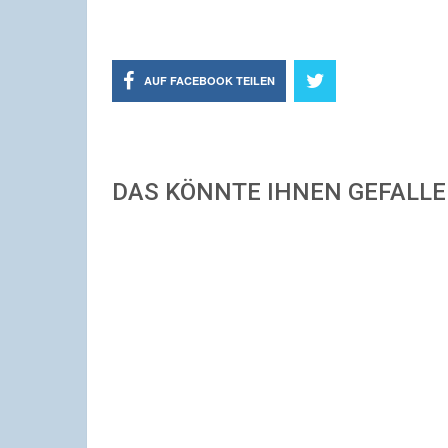
AUF FACEBOOK TEILEN
DAS KÖNNTE IHNEN GEFALL