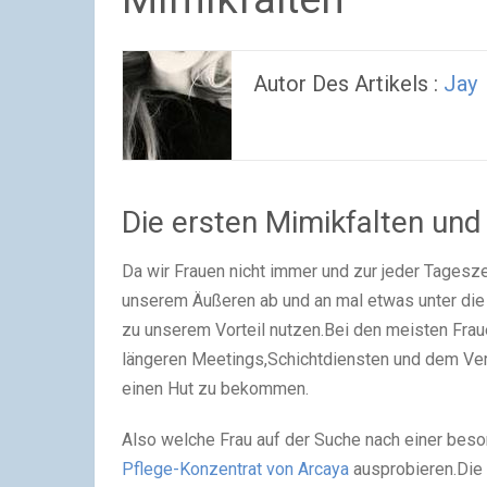
Autor Des Artikels :
Jay
Die ersten Mimikfalten und
Da wir Frauen nicht immer und zur jeder Tagesz
unserem Äußeren ab und an mal etwas unter die 
zu unserem Vorteil nutzen.Bei den meisten Frau
längeren Meetings,Schichtdiensten und dem Vers
einen Hut zu bekommen.
Also welche Frau auf der Suche nach einer beso
Pflege-Konzentrat von Arcaya
ausprobieren.Die 