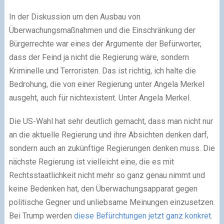
In der Diskussion um den Ausbau von
Überwachungsmaßnahmen und die Einschränkung der
Bürgerrechte war eines der Argumente der Befürworter,
dass der Feind ja nicht die Regierung wäre, sondern
Kriminelle und Terroristen. Das ist richtig, ich halte die
Bedrohung, die von einer Regierung unter Angela Merkel
ausgeht, auch für nichtexistent. Unter Angela Merkel.
Die US-Wahl hat sehr deutlich gemacht, dass man nicht nur
an die aktuelle Regierung und ihre Absichten denken darf,
sondern auch an zukünftige Regierungen denken muss. Die
nächste Regierung ist vielleicht eine, die es mit
Rechtsstaatlichkeit nicht mehr so ganz genau nimmt und
keine Bedenken hat, den Überwachungsapparat gegen
politische Gegner und unliebsame Meinungen einzusetzen.
Bei Trump werden
diese Befürchtungen jetzt ganz konkret
.