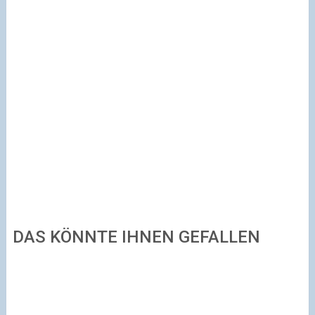
DAS KÖNNTE IHNEN GEFALLEN