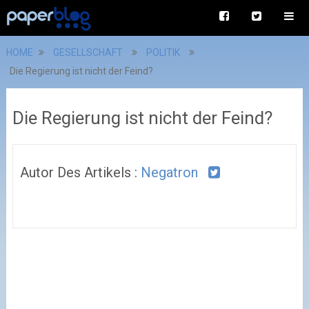
HOME
GESELLSCHAFT
POLITIK
Die Regierung ist nicht der Feind?
Die Regierung ist nicht der Feind?
Autor Des Artikels :
Negatron