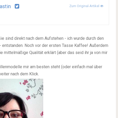
astin
Zum Original-Artikel
- Sie sind direkt nach dem Aufstehen -
ich wurde durch den
- entstanden. Noch vor der ersten Tasse Kaffee! Außerdem
 mittelmäßige Qualität erklärt
(aber das seid ihr ja von mir
llenmodelle mir am besten steht (oder einfach mal über
weiter nach dem Klick.