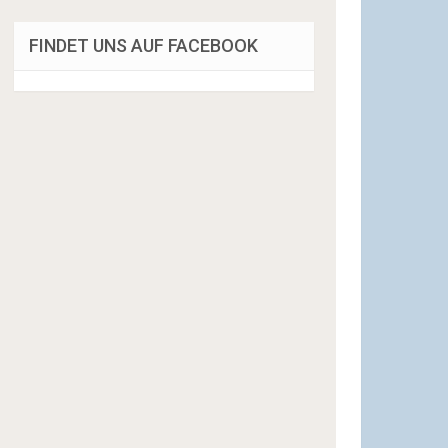
FINDET UNS AUF FACEBOOK