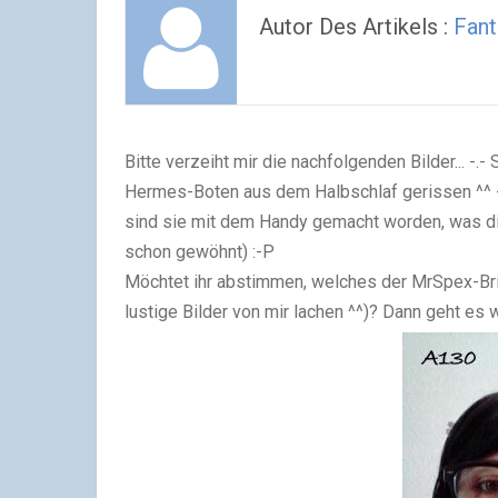
Autor Des Artikels :
Fant
Bitte verzeiht mir die nachfolgenden Bilder... -.
Hermes-Boten aus dem Halbschlaf gerissen ^^
sind sie mit dem Handy gemacht worden, was die
schon gewöhnt)
:-P
Möchtet ihr abstimmen, welches der MrSpex-Bri
lustige Bilder von mir lachen ^^)? Dann geht es 