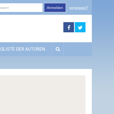
Anmelden
vergessen?
GLISTE DER AUTOREN