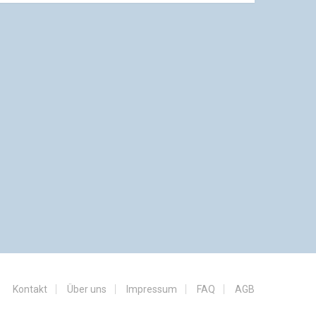
Kontakt
Über uns
Impressum
FAQ
AGB