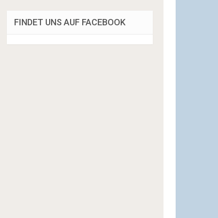
FINDET UNS AUF FACEBOOK