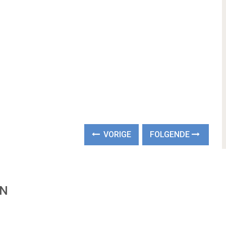
VORIGE
FOLGENDE
EN