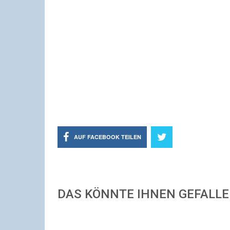
AUF FACEBOOK TEILEN
DAS KÖNNTE IHNEN GEFALL