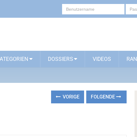
ATEGORIEN
DOSSIERS
VIDEOS
RAN
VORIGE
FOLGENDE