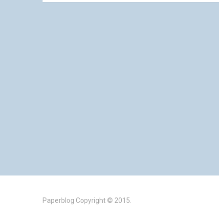
Paperblog
Copyright © 2015.