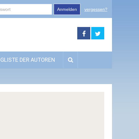
Anmelden
vergessen?
GLISTE DER AUTOREN