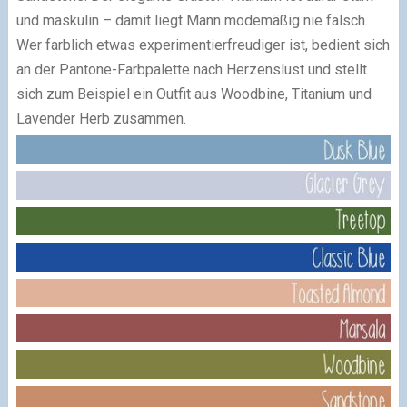
und maskulin – damit liegt Mann modemäßig nie falsch.
Wer farblich etwas experimentierfreudiger ist, bedient sich
an der Pantone-Farbpalette nach Herzenslust und stellt
sich zum Beispiel ein Outfit aus Woodbine, Titanium und
Lavender Herb zusammen.