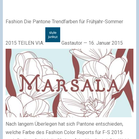
Fashion Die Pantone Trendfarben für Frühjahr-Sommer
2015 TEILEN VIA:
Gastautor — 16. Januar 2015
Nach langem Überlegen hat sich Pantone entschieden,
welche Farbe des Fashion Color Reports für F-S 2015