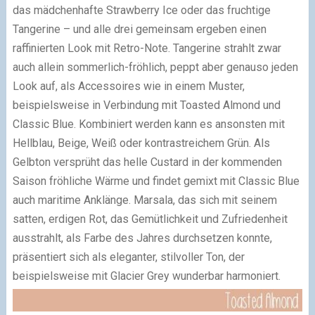
das mädchenhafte Strawberry Ice oder das fruchtige
Tangerine – und alle drei gemeinsam ergeben einen
raffinierten Look mit Retro-Note. Tangerine strahlt zwar
auch allein sommerlich-fröhlich, peppt aber genauso jeden
Look auf, als Accessoires wie in einem Muster,
beispielsweise in Verbindung mit Toasted Almond und
Classic Blue. Kombiniert werden kann es ansonsten mit
Hellblau, Beige, Weiß oder kontrastreichem Grün. Als
Gelbton versprüht das helle Custard in der kommenden
Saison fröhliche Wärme und findet gemixt mit Classic Blue
auch maritime Anklänge. Marsala, das sich mit seinem
satten, erdigen Rot, das Gemütlichkeit und Zufriedenheit
ausstrahlt, als Farbe des Jahres durchsetzen konnte,
präsentiert sich als eleganter, stilvoller Ton, der
beispielsweise mit Glacier Grey wunderbar harmoniert.