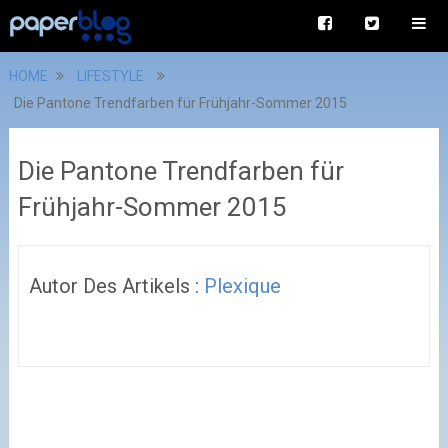
HOME
LIFESTYLE
Die Pantone Trendfarben für Frühjahr-Sommer 2015
Die Pantone Trendfarben für
Frühjahr-Sommer 2015
Autor Des Artikels :
Plexique