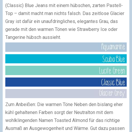
(Classic) Blue Jeans mit einem hübschen, zarten Pastell-
Top – damit macht man nichts falsch. Das zeitlose Glacier
Gray ist dafür ein unaufdringliches, elegantes Grau, das
gerade mit den warmen Tönen wie Strawberry Ice oder
Tangerine hübsch aussieht.
Zum Anbeißen: Die warmen Töne Neben den bislang eher
kühl gehaltenen Farben sorgt der Neutralton mit dem
wohlklingenden Namen Toasted Almond für das richtige
Ausmaß an Ausgewogenheit und Wärme. Gut dazu passen