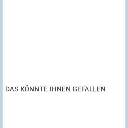
DAS KÖNNTE IHNEN GEFALLEN