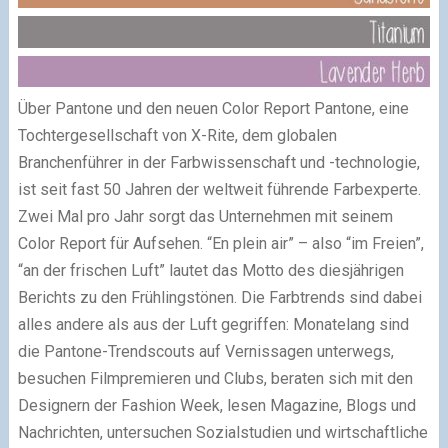
Über Pantone und den neuen Color Report Pantone, eine
Tochtergesellschaft von X-Rite, dem globalen
Branchenführer in der Farbwissenschaft und -technologie,
ist seit fast 50 Jahren der weltweit führende Farbexperte.
Zwei Mal pro Jahr sorgt das Unternehmen mit seinem
Color Report für Aufsehen. “En plein air” – also “im Freien”,
“an der frischen Luft” lautet das Motto des diesjährigen
Berichts zu den Frühlingstönen. Die Farbtrends sind dabei
alles andere als aus der Luft gegriffen: Monatelang sind
die Pantone-Trendscouts auf Vernissagen unterwegs,
besuchen Filmpremieren und Clubs, beraten sich mit den
Designern der Fashion Week, lesen Magazine, Blogs und
Nachrichten, untersuchen Sozialstudien und wirtschaftliche