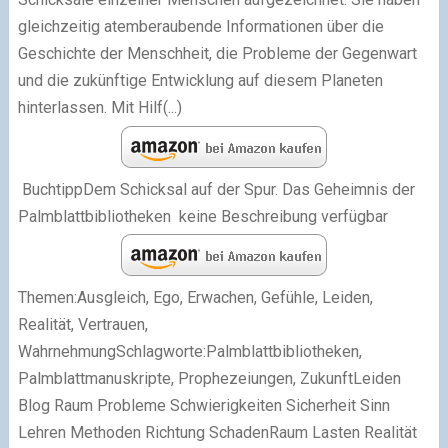
BuchtippDem Schicksal auf der Spur. Das Geheimnis der
Palmblattbibliotheken keine Beschreibung verfügbar
Themen:Ausgleich, Ego, Erwachen, Gefühle, Leiden,
Realität, Vertrauen,
WahrnehmungSchlagworte:Palmblattbibliotheken,
Palmblattmanuskripte, Prophezeiungen, ZukunftLeiden
Blog Raum Probleme Schwierigkeiten Sicherheit Sinn
Lehren Methoden Richtung SchadenRaum Lasten Realität