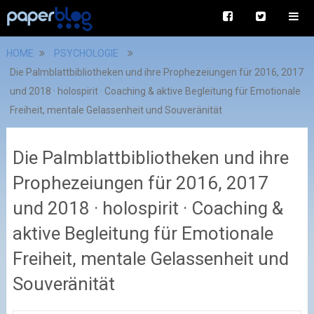
HOME
PSYCHOLOGIE
Die Palmblattbibliotheken und ihre Prophezeiungen für 2016, 2017
und 2018 · holospirit · Coaching & aktive Begleitung für Emotionale
Freiheit, mentale Gelassenheit und Souveränität
Die Palmblattbibliotheken und ihre
Prophezeiungen für 2016, 2017
und 2018 · holospirit · Coaching &
aktive Begleitung für Emotionale
Freiheit, mentale Gelassenheit und
Souveränität