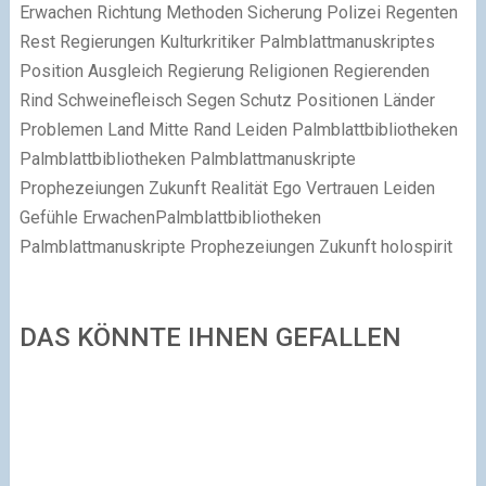
Erwachen Richtung Methoden Sicherung Polizei Regenten
Rest Regierungen Kulturkritiker Palmblattmanuskriptes
Position Ausgleich Regierung Religionen Regierenden
Rind Schweinefleisch Segen Schutz Positionen Länder
Problemen Land Mitte Rand Leiden Palmblattbibliotheken
Palmblattbibliotheken Palmblattmanuskripte
Prophezeiungen Zukunft Realität Ego Vertrauen Leiden
Gefühle ErwachenPalmblattbibliotheken
Palmblattmanuskripte Prophezeiungen Zukunft holospirit
DAS KÖNNTE IHNEN GEFALLEN