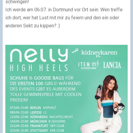
schwingen!
Ich werde am 06.07. in Dortmund vor Ort sein. Wen treffe
ich dort, wer hat Lust mit mir zu feiern und den ein oder
anderen Sekt zu kippen? :)