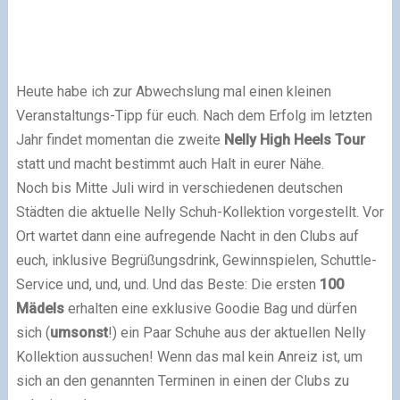
Heute habe ich zur Abwechslung mal einen kleinen
Veranstaltungs-Tipp für euch. Nach dem Erfolg im letzten
Jahr findet momentan die zweite
Nelly
High Heels Tour
statt und macht bestimmt auch Halt in eurer Nähe.
Noch bis Mitte Juli wird in verschiedenen deutschen
Städten die aktuelle Nelly Schuh-Kollektion vorgestellt. Vor
Ort wartet dann eine aufregende Nacht in den Clubs auf
euch, inklusive Begrüßungsdrink, Gewinnspielen, Schuttle-
Service und, und, und. Und das Beste: Die ersten
100
Mädels
erhalten eine exklusive Goodie Bag und dürfen
sich (
umsonst
!) ein Paar Schuhe aus der aktuellen Nelly
Kollektion aussuchen! Wenn das mal kein Anreiz ist, um
sich an den genannten Terminen in einen der Clubs zu