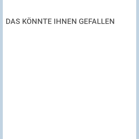
DAS KÖNNTE IHNEN GEFALLEN