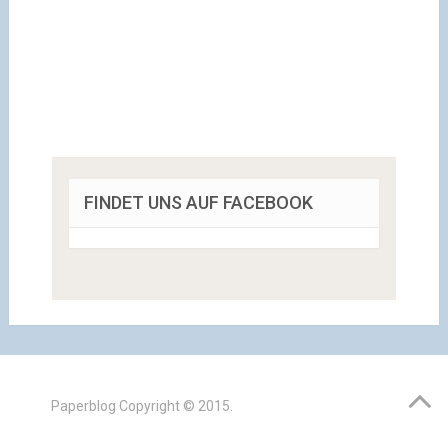
FINDET UNS AUF FACEBOOK
Paperblog
Copyright © 2015.