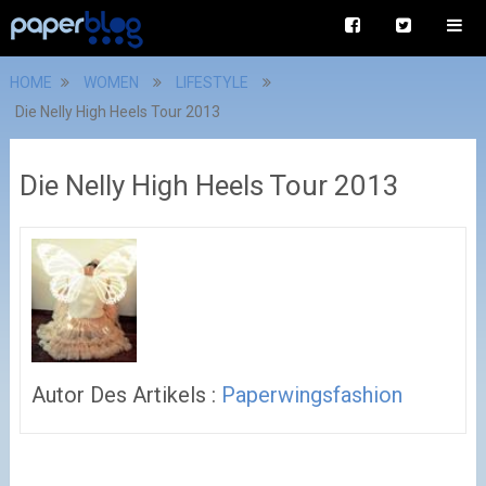
HOME
WOMEN
LIFESTYLE
Die Nelly High Heels Tour 2013
Die Nelly High Heels Tour 2013
Autor Des Artikels :
Paperwingsfashion