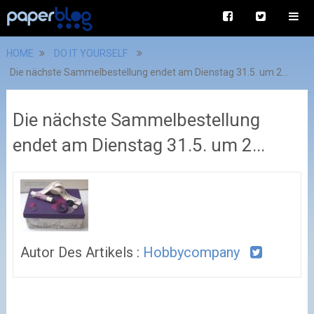
HOME
DO IT YOURSELF
Die nächste Sammelbestellung endet am Dienstag 31.5. um 2...
Die nächste Sammelbestellung
endet am Dienstag 31.5. um 2...
Autor Des Artikels :
Hobbycompany