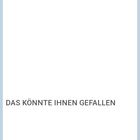
DAS KÖNNTE IHNEN GEFALLEN