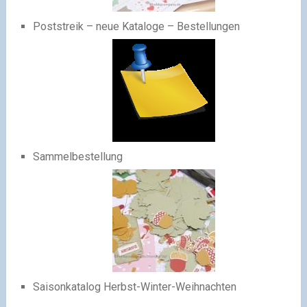
Poststreik – neue Kataloge – Bestellungen
Sammelbestellung
Saisonkatalog Herbst-Winter-Weihnachten