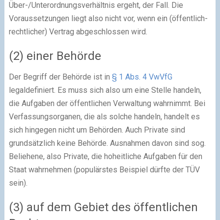
Über-/Unterordnungsverhältnis ergeht, der Fall. Die
Voraussetzungen liegt also nicht vor, wenn ein (öffentlich-
rechtlicher) Vertrag abgeschlossen wird.
(2) einer Behörde
Der Begriff der Behörde ist in
§ 1 Abs. 4 VwVfG
legaldefiniert. Es muss sich also um eine Stelle handeln,
die Aufgaben der öffentlichen Verwaltung wahrnimmt. Bei
Verfassungsorganen, die als solche handeln, handelt es
sich hingegen nicht um Behörden. Auch Private sind
grundsätzlich keine Behörde. Ausnahmen davon sind sog.
Beliehene, also Private, die hoheitliche Aufgaben für den
Staat wahrnehmen (populärstes Beispiel dürfte der TÜV
sein).
(3) auf dem Gebiet des öffentlichen