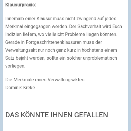
Klausurpraxis:
Innerhalb einer Klausur muss nicht zwingend auf jedes
Merkmal eingegangen werden. Der Sachverhalt wird Euch
Indizien liefern, wo vielleicht Probleme liegen könnten.
Gerade in Fortgeschrittenenklausuren muss der
Verwaltungsakt nur noch ganz kurz in höchstens einem
Satz bejaht werden, sollte ein solcher unproblematisch
vorliegen.
Die Merkmale eines Verwaltungsaktes
Dominik Kreke
DAS KÖNNTE IHNEN GEFALLEN