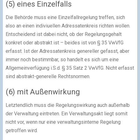
(5) eines Einzelfalls
Die Behörde muss eine Einzelfallregelung treffen, sich
also an einen indiviuellen Adressatenkreis richten wollen.
Entscheidend ist dabei nicht, ob der Regelungsgehalt
konkret oder abstrakt ist – beides ist von § 35 VwVfG
erfasst. Ist der Adressatenkreis genereller gefasst, aber
immer noch bestimmbar, so handelt es sich um eine
Allgemeinverfügung i.S.d. § 35 Satz 2 VwVfG. Nicht erfasst
sind abstrakt-generelle Rechtsnormen.
(6) mit Außenwirkung
Letztendlich muss die Regelungswirkung auch außerhalb
der Verwaltung eintreten. Ein Verwaltungsakt liegt somit
nicht vor, wenn nur eine verwaltungsinterne Regelung
getroffen wird.