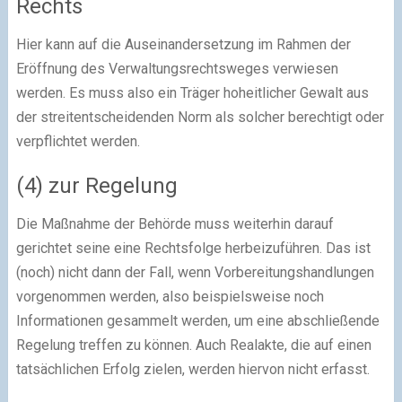
Rechts
Hier kann auf die Auseinandersetzung im Rahmen der
Eröffnung des Verwaltungsrechtsweges verwiesen
werden. Es muss also ein Träger hoheitlicher Gewalt aus
der streitentscheidenden Norm als solcher berechtigt oder
verpflichtet werden.
(4) zur Regelung
Die Maßnahme der Behörde muss weiterhin darauf
gerichtet seine eine Rechtsfolge herbeizuführen. Das ist
(noch) nicht dann der Fall, wenn Vorbereitungshandlungen
vorgenommen werden, also beispielsweise noch
Informationen gesammelt werden, um eine abschließende
Regelung treffen zu können. Auch Realakte, die auf einen
tatsächlichen Erfolg zielen, werden hiervon nicht erfasst.