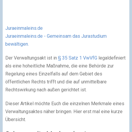
Juraeinmaleins.de
Juraeinmaleins.de - Gemeinsam das Jurastudium
bewältigen.
Der Verwaltungsakt ist in
§ 35 Satz 1 VwVfG
legaldefiniert
als eine hoheitliche Maßnahme, die eine Behörde zur
Regelung eines Einzelfalls auf dem Gebiet des
öffentlichen Rechts trifft und die auf unmittelbare
Rechtswirkung nach außen gerichtet ist.
Dieser Artikel möchte Euch die einzelnen Merkmale eines
Verwaltungsaktes näher bringen. Hier erst mal eine kurze
Übersicht.