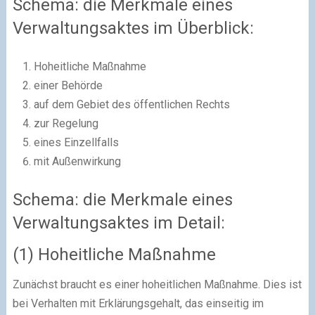
Schema: die Merkmale eines
Verwaltungsaktes im Überblick:
Hoheitliche Maßnahme
einer Behörde
auf dem Gebiet des öffentlichen Rechts
zur Regelung
eines Einzellfalls
mit Außenwirkung
Schema: die Merkmale eines
Verwaltungsaktes im Detail:
(1) Hoheitliche Maßnahme
Zunächst braucht es einer hoheitlichen Maßnahme. Dies ist
bei Verhalten mit Erklärungsgehalt, das einseitig im