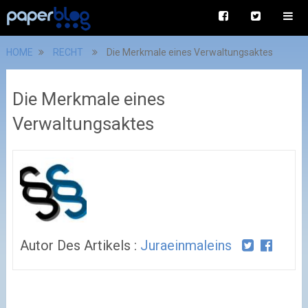
HOME
RECHT
Die Merkmale eines Verwaltungsaktes
Die Merkmale eines
Verwaltungsaktes
Autor Des Artikels :
Juraeinmaleins