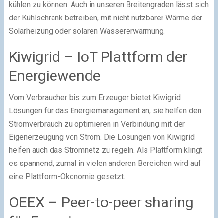
kühlen zu können. Auch in unseren Breitengraden lässt sich
der Kühlschrank betreiben, mit nicht nutzbarer Wärme der
Solarheizung oder solaren Wassererwärmung.
Kiwigrid – IoT Plattform der
Energiewende
Vom Verbraucher bis zum Erzeuger bietet Kiwigrid
Lösungen für das Energiemanagement an, sie helfen den
Stromverbrauch zu optimieren in Verbindung mit der
Eigenerzeugung von Strom. Die Lösungen von Kiwigrid
helfen auch das Stromnetz zu regeln. Als Plattform klingt
es spannend, zumal in vielen anderen Bereichen wird auf
eine Plattform-Ökonomie gesetzt.
OEEX – Peer-to-peer sharing