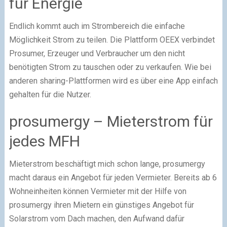
für Energie
Endlich kommt auch im Strombereich die einfache
Möglichkeit Strom zu teilen. Die Plattform OEEX verbindet
Prosumer, Erzeuger und Verbraucher um den nicht
benötigten Strom zu tauschen oder zu verkaufen. Wie bei
anderen sharing-Plattformen wird es über eine App einfach
gehalten für die Nutzer.
prosumergy – Mieterstrom für
jedes MFH
Mieterstrom beschäftigt mich schon lange, prosumergy
macht daraus ein Angebot für jeden Vermieter. Bereits ab 6
Wohneinheiten können Vermieter mit der Hilfe von
prosumergy ihren Mietern ein günstiges Angebot für
Solarstrom vom Dach machen, den Aufwand dafür