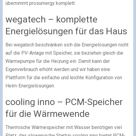
übernimmt prosumergy komplett.
wegatech – komplette
Energielösungen für das Haus
Bei wegatech beschränken sich die Energielösungen nicht
auf die PV-Anlage mit Speicher, sie beziehen gleich die
Wärmepumpe für die Heizung ein. Damit kann der
Eigenverbrauch erhöht werden und wir haben eine
Plattform für die einfache und leichte Konfiguration von
Heim-Energielösungen.
cooling inno – PCM-Speicher
für die Wärmewende
Thermische Wärmespeicher mit Wasser benötigen viel
Platz, das slowenische Startup cooling inno bietet PCM-