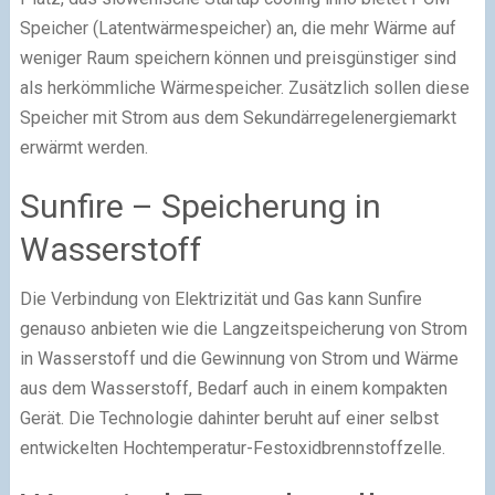
Speicher (Latentwärmespeicher) an, die mehr Wärme auf
weniger Raum speichern können und preisgünstiger sind
als herkömmliche Wärmespeicher. Zusätzlich sollen diese
Speicher mit Strom aus dem Sekundärregelenergiemarkt
erwärmt werden.
Sunfire – Speicherung in
Wasserstoff
Die Verbindung von Elektrizität und Gas kann Sunfire
genauso anbieten wie die Langzeitspeicherung von Strom
in Wasserstoff und die Gewinnung von Strom und Wärme
aus dem Wasserstoff, Bedarf auch in einem kompakten
Gerät. Die Technologie dahinter beruht auf einer selbst
entwickelten Hochtemperatur-Festoxidbrennstoffzelle.