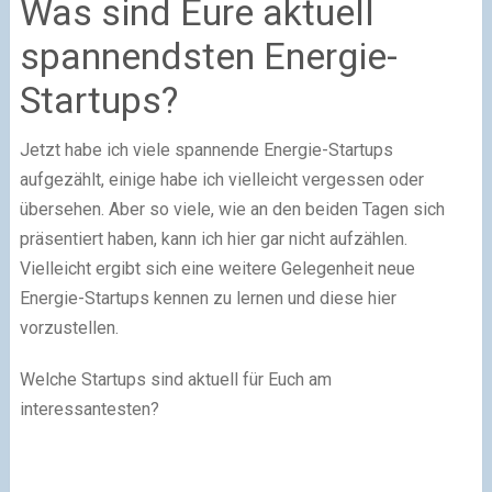
Was sind Eure aktuell
spannendsten Energie-
Startups?
Jetzt habe ich viele spannende Energie-Startups
aufgezählt, einige habe ich vielleicht vergessen oder
übersehen. Aber so viele, wie an den beiden Tagen sich
präsentiert haben, kann ich hier gar nicht aufzählen.
Vielleicht ergibt sich eine weitere Gelegenheit neue
Energie-Startups kennen zu lernen und diese hier
vorzustellen.
Welche Startups sind aktuell für Euch am
interessantesten?