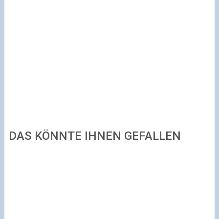
DAS KÖNNTE IHNEN GEFALLEN