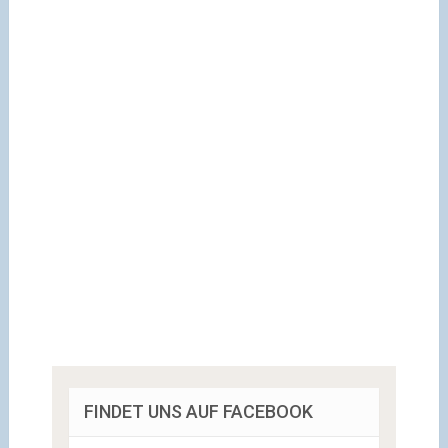
FINDET UNS AUF FACEBOOK