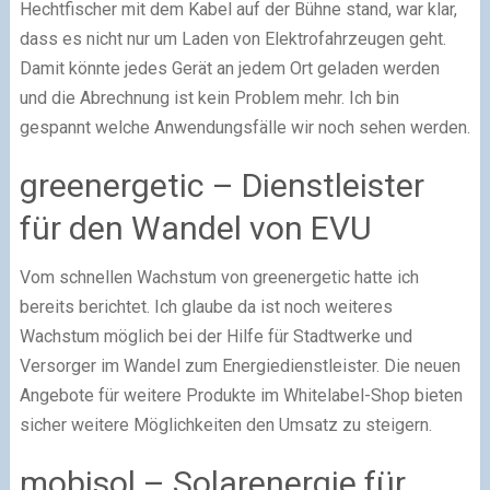
Hechtfischer mit dem Kabel auf der Bühne stand, war klar,
dass es nicht nur um Laden von Elektrofahrzeugen geht.
Damit könnte jedes Gerät an jedem Ort geladen werden
und die Abrechnung ist kein Problem mehr. Ich bin
gespannt welche Anwendungsfälle wir noch sehen werden.
greenergetic – Dienstleister
für den Wandel von EVU
Vom schnellen Wachstum von greenergetic hatte ich
bereits berichtet. Ich glaube da ist noch weiteres
Wachstum möglich bei der Hilfe für Stadtwerke und
Versorger im Wandel zum Energiedienstleister. Die neuen
Angebote für weitere Produkte im Whitelabel-Shop bieten
sicher weitere Möglichkeiten den Umsatz zu steigern.
mobisol – Solarenergie für