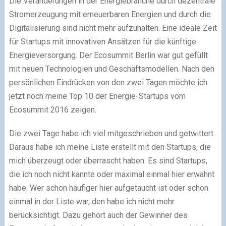
Die Veränderungen in der Energiebranche durch dezentrale
Stromerzeugung mit erneuerbaren Energien und durch die
Digitalisierung sind nicht mehr aufzuhalten. Eine ideale Zeit
für Startups mit innovativen Ansätzen für die künftige
Energieversorgung. Der Ecosummit Berlin war gut gefüllt
mit neuen Technologien und Geschäftsmodellen. Nach den
persönlichen Eindrücken von den zwei Tagen möchte ich
jetzt noch meine Top 10 der Energie-Startups vom
Ecosummit 2016 zeigen.
Die zwei Tage habe ich viel mitgeschrieben und getwittert.
Daraus habe ich meine Liste erstellt mit den Startups, die
mich überzeugt oder überrascht haben. Es sind Startups,
die ich noch nicht kannte oder maximal einmal hier erwähnt
habe. Wer schon häufiger hier aufgetaucht ist oder schon
einmal in der Liste war, den habe ich nicht mehr
berücksichtigt. Dazu gehört auch der Gewinner des