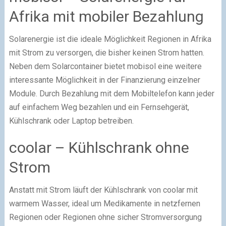
Afrika mit mobiler Bezahlung
Solarenergie ist die ideale Möglichkeit Regionen in Afrika
mit Strom zu versorgen, die bisher keinen Strom hatten.
Neben dem Solarcontainer bietet mobisol eine weitere
interessante Möglichkeit in der Finanzierung einzelner
Module. Durch Bezahlung mit dem Mobiltelefon kann jeder
auf einfachem Weg bezahlen und ein Fernsehgerät,
Kühlschrank oder Laptop betreiben.
coolar – Kühlschrank ohne
Strom
Anstatt mit Strom läuft der Kühlschrank von coolar mit
warmem Wasser, ideal um Medikamente in netzfernen
Regionen oder Regionen ohne sicher Stromversorgung