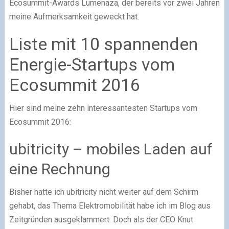
Ecosummit-Awards Lumenaza, der bereits vor zwei Jahren
meine Aufmerksamkeit geweckt hat.
Liste mit 10 spannenden
Energie-Startups vom
Ecosummit 2016
Hier sind meine zehn interessantesten Startups vom
Ecosummit 2016:
ubitricity – mobiles Laden auf
eine Rechnung
Bisher hatte ich ubitricity nicht weiter auf dem Schirm
gehabt, das Thema Elektromobilität habe ich im Blog aus
Zeitgründen ausgeklammert. Doch als der CEO Knut