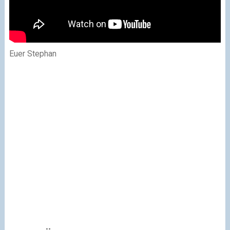
Euer Stephan