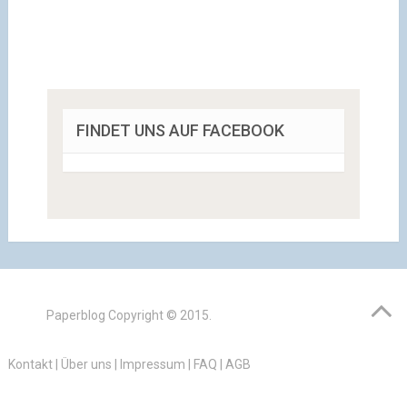
FINDET UNS AUF FACEBOOK
Paperblog
Copyright © 2015.
Kontakt
|
Über uns
|
Impressum
|
FAQ
|
AGB