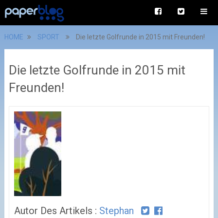
HOME
SPORT
Die letzte Golfrunde in 2015 mit Freunden!
Die letzte Golfrunde in 2015 mit
Freunden!
Autor Des Artikels :
Stephan