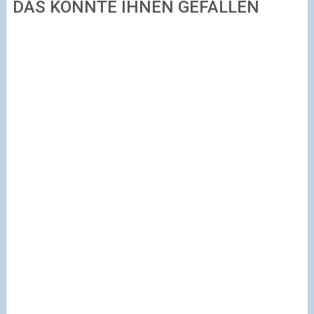
DAS KÖNNTE IHNEN GEFALLEN