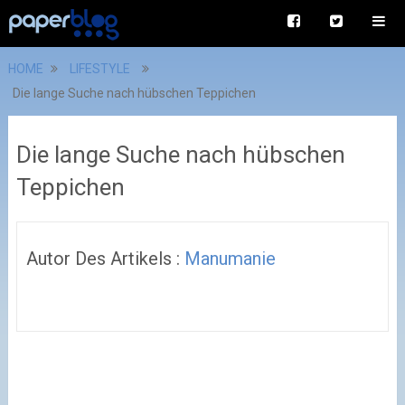
HOME
LIFESTYLE
Die lange Suche nach hübschen Teppichen
Die lange Suche nach hübschen
Teppichen
Autor Des Artikels :
Manumanie