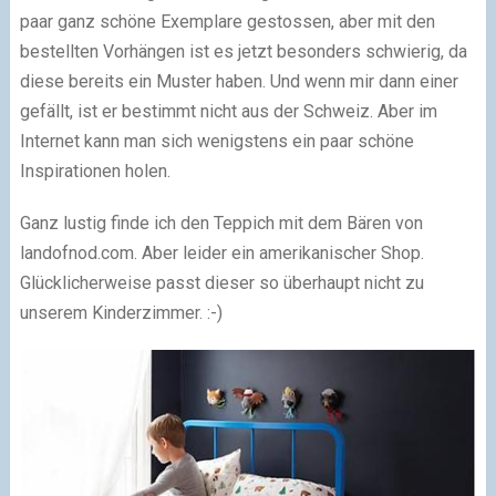
paar ganz schöne Exemplare gestossen, aber mit den
bestellten Vorhängen ist es jetzt besonders schwierig, da
diese bereits ein Muster haben. Und wenn mir dann einer
gefällt, ist er bestimmt nicht aus der Schweiz. Aber im
Internet kann man sich wenigstens ein paar schöne
Inspirationen holen.
Ganz lustig finde ich den Teppich mit dem Bären von
landofnod.com. Aber leider ein amerikanischer Shop.
Glücklicherweise passt dieser so überhaupt nicht zu
unserem Kinderzimmer. :-)