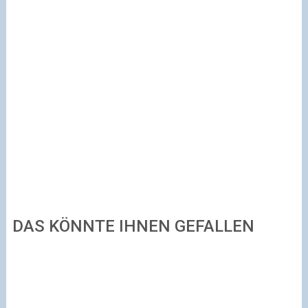
DAS KÖNNTE IHNEN GEFALLEN