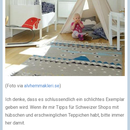
(Foto via
alvhemmakleri.se
)
Ich denke, dass es schlussendlich ein schlichtes Exemplar
geben wird. Wenn ihr mir Tipps für Schweizer Shops mit
hübschen und erschwinglichen Teppichen habt, bitte immer
her damit.