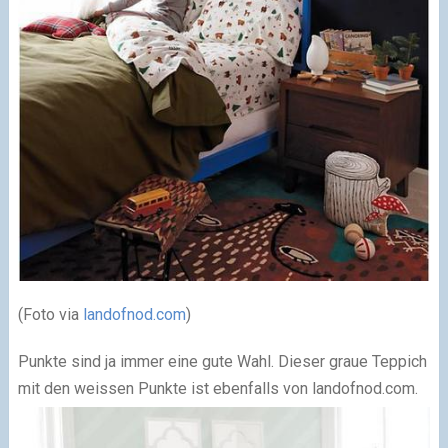
(Foto via
landofnod.com
)
Punkte sind ja immer eine gute Wahl. Dieser graue Teppich
mit den weissen Punkte ist ebenfalls von landofnod.com.