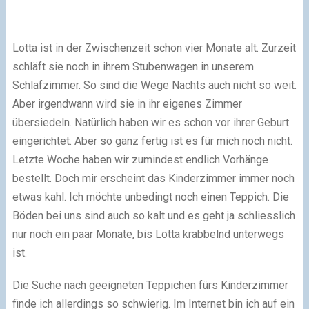
Lotta ist in der Zwischenzeit schon vier Monate alt. Zurzeit
schläft sie noch in ihrem Stubenwagen in unserem
Schlafzimmer. So sind die Wege Nachts auch nicht so weit.
Aber irgendwann wird sie in ihr eigenes Zimmer
übersiedeln. Natürlich haben wir es schon vor ihrer Geburt
eingerichtet. Aber so ganz fertig ist es für mich noch nicht.
Letzte Woche haben wir zumindest endlich Vorhänge
bestellt. Doch mir erscheint das Kinderzimmer immer noch
etwas kahl. Ich möchte unbedingt noch einen Teppich. Die
Böden bei uns sind auch so kalt und es geht ja schliesslich
nur noch ein paar Monate, bis Lotta krabbelnd unterwegs
ist.
Die Suche nach geeigneten Teppichen fürs Kinderzimmer
finde ich allerdings so schwierig. Im Internet bin ich auf ein