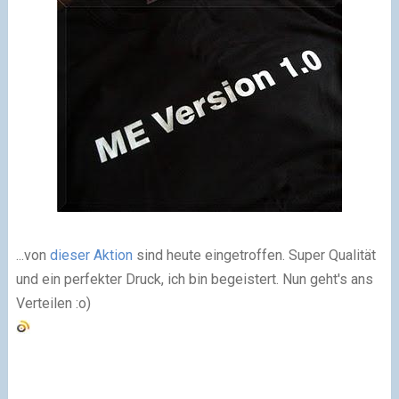
...von
dieser Aktion
sind heute eingetroffen. Super Qualität
und ein perfekter Druck, ich bin begeistert. Nun geht's ans
Verteilen :o)