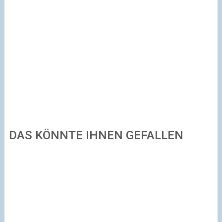
DAS KÖNNTE IHNEN GEFALLEN