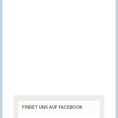
FINDET UNS AUF FACEBOOK