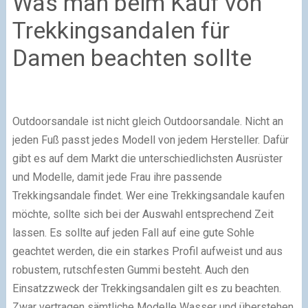
Was man beim Kauf von
Trekkingsandalen für
Damen beachten sollte
Outdoorsandale ist nicht gleich Outdoorsandale. Nicht an
jeden Fuß passt jedes Modell von jedem Hersteller. Dafür
gibt es auf dem Markt die unterschiedlichsten Ausrüster
und Modelle, damit jede Frau ihre passende
Trekkingsandale findet. Wer eine Trekkingsandale kaufen
möchte, sollte sich bei der Auswahl entsprechend Zeit
lassen. Es sollte auf jeden Fall auf eine gute Sohle
geachtet werden, die ein starkes Profil aufweist und aus
robustem, rutschfesten Gummi besteht. Auch den
Einsatzzweck der Trekkingsandalen gilt es zu beachten.
Zwar vertragen sämtliche Modelle Wasser und überstehen