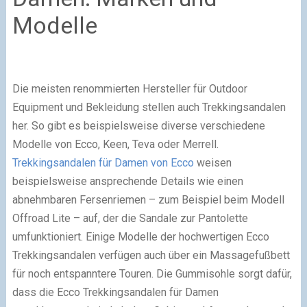
Modelle
Die meisten renommierten Hersteller für Outdoor
Equipment und Bekleidung stellen auch Trekkingsandalen
her. So gibt es beispielsweise diverse verschiedene
Modelle von Ecco, Keen, Teva oder Merrell.
Trekkingsandalen für Damen von Ecco
weisen
beispielsweise ansprechende Details wie einen
abnehmbaren Fersenriemen – zum Beispiel beim Modell
Offroad Lite – auf, der die Sandale zur Pantolette
umfunktioniert. Einige Modelle der hochwertigen Ecco
Trekkingsandalen verfügen auch über ein Massagefußbett
für noch entspanntere Touren. Die Gummisohle sorgt dafür,
dass die Ecco Trekkingsandalen für Damen