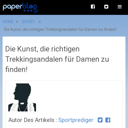
HOME
SPORT
Die Kunst, die richtigen Trekkingsandalen für Damen zu finden!
Die Kunst, die richtigen
Trekkingsandalen für Damen zu
finden!
Autor Des Artikels :
Sportprediger