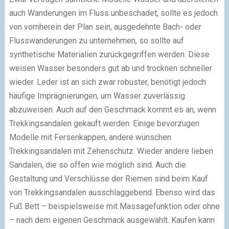
auch Wanderungen im Fluss unbeschadet, sollte es jedoch
von vornherein der Plan sein, ausgedehnte Bach- oder
Flusswanderungen zu unternehmen, so sollte auf
synthetische Materialien zurückgegriffen werden. Diese
weisen Wasser besonders gut ab und trocknen schneller
wieder. Leder ist an sich zwar robuster, benötigt jedoch
häufige Imprägnierungen, um Wasser zuverlässig
abzuweisen. Auch auf den Geschmack kommt es an, wenn
Trekkingsandalen gekauft werden. Einige bevorzugen
Modelle mit Fersenkappen, andere wünschen
Trekkingsandalen mit Zehenschutz. Wieder andere lieben
Sandalen, die so offen wie möglich sind. Auch die
Gestaltung und Verschlüsse der Riemen sind beim Kauf
von Trekkingsandalen ausschlaggebend. Ebenso wird das
Fuß Bett – beispielsweise mit Massagefunktion oder ohne
– nach dem eigenen Geschmack ausgewählt. Kaufen kann