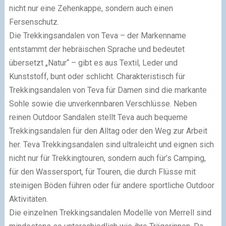
nicht nur eine Zehenkappe, sondern auch einen
Fersenschutz.
Die Trekkingsandalen von Teva – der Markenname
entstammt der hebräischen Sprache und bedeutet
übersetzt „Natur“ – gibt es aus Textil, Leder und
Kunststoff, bunt oder schlicht. Charakteristisch für
Trekkingsandalen von Teva für Damen sind die markante
Sohle sowie die unverkennbaren Verschlüsse. Neben
reinen Outdoor Sandalen stellt Teva auch bequeme
Trekkingsandalen für den Alltag oder den Weg zur Arbeit
her. Teva Trekkingsandalen sind ultraleicht und eignen sich
nicht nur für Trekkingtouren, sondern auch für’s Camping,
für den Wassersport, für Touren, die durch Flüsse mit
steinigen Böden führen oder für andere sportliche Outdoor
Aktivitäten.
Die einzelnen Trekkingsandalen Modelle von Merrell sind