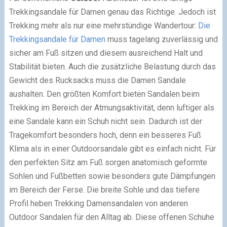
Trekkingsandale für Damen genau das Richtige. Jedoch ist
Trekking mehr als nur eine mehrstündige Wandertour:
Die
Trekkingsandale für Damen
muss tagelang zuverlässig und
sicher am Fuß sitzen und diesem ausreichend Halt und
Stabilität bieten. Auch die zusätzliche Belastung durch das
Gewicht des Rucksacks muss die Damen Sandale
aushalten. Den größten Komfort bieten Sandalen beim
Trekking im Bereich der Atmungsaktivität, denn luftiger als
eine Sandale kann ein Schuh nicht sein. Dadurch ist der
Tragekomfort besonders hoch, denn ein besseres Fuß
Klima als in einer Outdoorsandale gibt es einfach nicht. Für
den perfekten Sitz am Fuß sorgen anatomisch geformte
Sohlen und Fußbetten sowie besonders gute Dämpfungen
im Bereich der Ferse. Die breite Sohle und das tiefere
Profil heben Trekking Damensandalen von anderen
Outdoor Sandalen für den Alltag ab. Diese offenen Schuhe