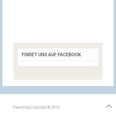
FINDET UNS AUF FACEBOOK
Paperblog
Copyright © 2015.