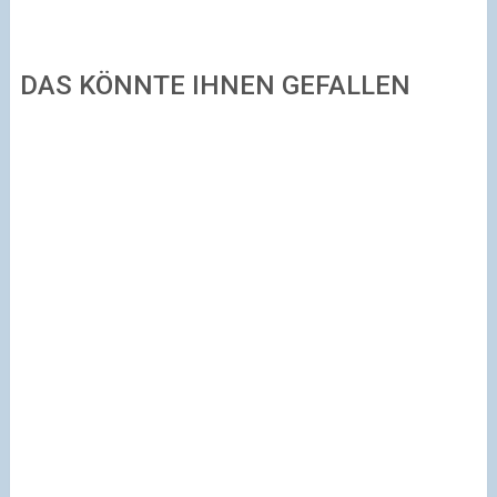
DAS KÖNNTE IHNEN GEFALLEN