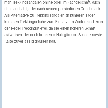
man Trekkingsandalen online oder im Fachgeschäft, auch
das handhabt jeder nach seinen persönlichen Geschmack.
Als Alternative zu Trekkingsandalen an kühleren Tagen
kommen Trekkingschuhe zum Einsatz. Im Winter sind es in
der Regel Trekkingstiefel, da sie einen höheren Schaft
aufweisen, der noch besseren Halt gibt und Schnee sowie
Kälte zuverlässig draußen hält.