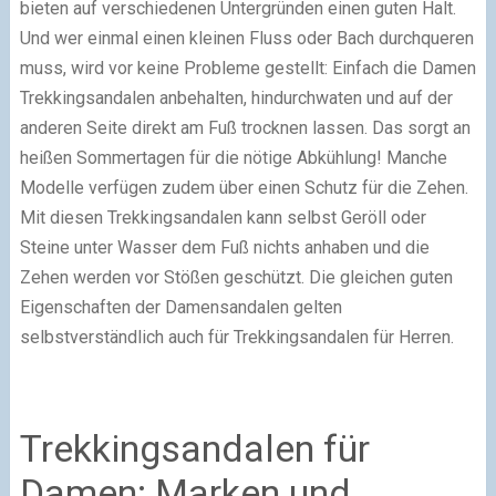
bieten auf verschiedenen Untergründen einen guten Halt.
Und wer einmal einen kleinen Fluss oder Bach durchqueren
muss, wird vor keine Probleme gestellt: Einfach die Damen
Trekkingsandalen anbehalten, hindurchwaten und auf der
anderen Seite direkt am Fuß trocknen lassen. Das sorgt an
heißen Sommertagen für die nötige Abkühlung! Manche
Modelle verfügen zudem über einen Schutz für die Zehen.
Mit diesen Trekkingsandalen kann selbst Geröll oder
Steine unter Wasser dem Fuß nichts anhaben und die
Zehen werden vor Stößen geschützt. Die gleichen guten
Eigenschaften der Damensandalen gelten
selbstverständlich auch für Trekkingsandalen für Herren.
Trekkingsandalen für
Damen: Marken und