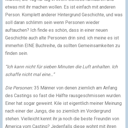
etwas mit ihr machen wollen. Es ist einfach mit anderen
Person. Komplett anderer Hintergrund Geschichte, und was
soll daran schlimm sein wenn Personen wieder
auftauchen? Ich finde es schön, dass in einer neuen
Geschichte auch alte Personen drin sind. ich meine es ist
immerhin EINE Buchreihe, da sollten Gemeinsamkeiten zu
finden sein.
“Ich kann nicht für sieben Minuten die Luft anhalten. Ich
schaffe nicht mal eine…”
Die Personen:
35 Männer von denen ziemlich am Anfang
des Castings so fast die Hälfte rausgeschmissen wurden.
Einer hat sogar geweint. Kile ist eigentlich meiner Meinung
nach einer der Jungs, die so ziemlich im Vordergrund
stehen. Vielleicht kennt ihr ja noch die beste Freundin von
America vom Casting? Jedenfalls diese wohnt mit ihren