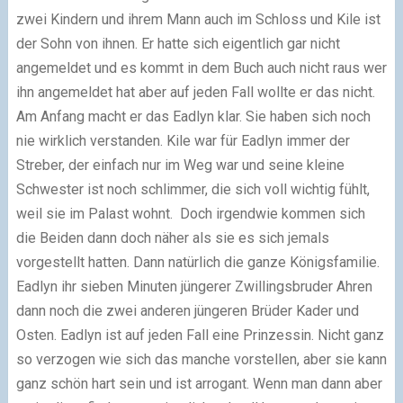
zwei Kindern und ihrem Mann auch im Schloss und Kile ist
der Sohn von ihnen. Er hatte sich eigentlich gar nicht
angemeldet und es kommt in dem Buch auch nicht raus wer
ihn angemeldet hat aber auf jeden Fall wollte er das nicht.
Am Anfang macht er das Eadlyn klar. Sie haben sich noch
nie wirklich verstanden. Kile war für Eadlyn immer der
Streber, der einfach nur im Weg war und seine kleine
Schwester ist noch schlimmer, die sich voll wichtig fühlt,
weil sie im Palast wohnt. Doch irgendwie kommen sich
die Beiden dann doch näher als sie es sich jemals
vorgestellt hatten. Dann natürlich die ganze Königsfamilie.
Eadlyn ihr sieben Minuten jüngerer Zwillingsbruder Ahren
dann noch die zwei anderen jüngeren Brüder Kader und
Osten. Eadlyn ist auf jeden Fall eine Prinzessin. Nicht ganz
so verzogen wie sich das manche vorstellen, aber sie kann
ganz schön hart sein und ist arrogant. Wenn man dann aber