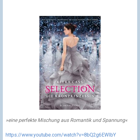
»eine perfekte Mischung aus Romantik und Spannung«
https://www.youtube.com/watch?v=8bQ2g6EWIbY