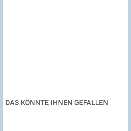
DAS KÖNNTE IHNEN GEFALLEN