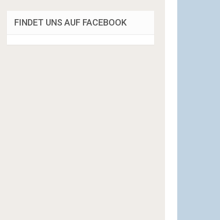
FINDET UNS AUF FACEBOOK