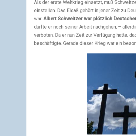
Als der erste Weltkrieg einsetzt, muß Schweitze
einstellen. Das Elsaß gehört in jener Zeit zu D
war.
Albert Schweitzer
war plötzlich Deutscher 
durfte er noch seiner Arbeit nachgehen; – aller
verboten. Da er nun Zeit zur Verfügung hatte, da
beschäftigte. Gerade dieser Krieg war ein beso