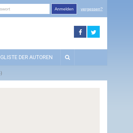
Anmelden
vergessen?
GLISTE DER AUTOREN
4)