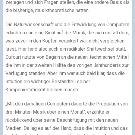
zerlegen und sich Fragen stellen, die eine andere Basis als
die bisherige, musiktheoretische hatten.
Die Naturwissenschaft und die Entwicklung von Computern
erlaubten nun eine Sicht auf die Musik, die sich mit all dem,
was zuvor in den Köpfen verankert war, nicht vergleichen
lässt. Hier fand also auch ein radikaler Shiftwechsel statt.
Dufourt nutzte von Beginn an die neuen, technischen Mittel,
die ihm in der zweiten Hälfte des vorigen Jahrhunderts zur
Verfügung standen. Aber ihm war auch bald klar, dass die
Intuition ein wichtiger Bestandteil seiner
Komponiertätigkeit bleiben musste.
„Mit den damaligen Computern dauerte die Produktion von
drei Minuten Musik über einen Monat“, erzählte er
rückblickend über seine Beschäftigung mit den neuen
Medien. Da lag es auf der Hand, dass die Intuition und das