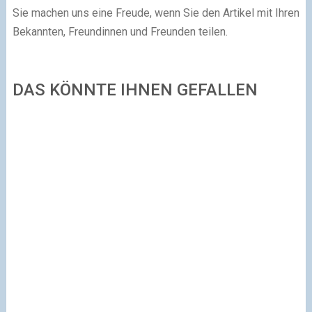
Sie machen uns eine Freude, wenn Sie den Artikel mit Ihren
Bekannten, Freundinnen und Freunden teilen.
DAS KÖNNTE IHNEN GEFALLEN