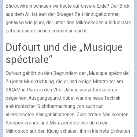
Blickwinkeln schauen wir heute auf unsere Erde? Der Blick
aus dem All ist seit der Bruegel-Zeit hinzugekommen,
genauso wie jener, der unter den Mikroskopen allerkleinste
Lebensbausteinchen erkennbar macht.
Dufourt und die „Musique
spéctrale“
Dufourt gehört zu den Begründern der „Musique spéctrale“.
Zu jener Musikrichtung, die er und einige Mitstreiter am
IRCAM in Paris in den 70er Jahren auszuformulieren
begannen. Ausgangspunkt dabei war die neue Technik
elektronischer Sichtbarmachtung von auch nur
allerkleinsten Klangphänomenen. Zum ersten Mal konnten
Komponierende und Musizierende wie durch ein
Mikroskop auf den Klang schauen, ihn in kleinste Einheiten