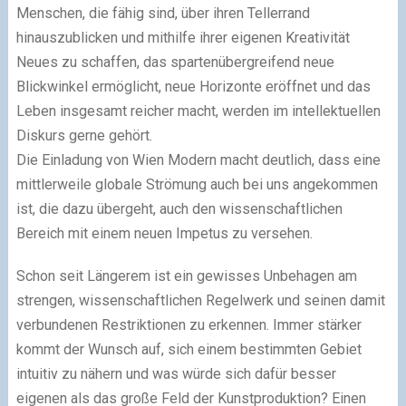
Menschen, die fähig sind, über ihren Tellerrand
hinauszublicken und mithilfe ihrer eigenen Kreativität
Neues zu schaffen, das spartenübergreifend neue
Blickwinkel ermöglicht, neue Horizonte eröffnet und das
Leben insgesamt reicher macht, werden im intellektuellen
Diskurs gerne gehört.
Die Einladung von Wien Modern macht deutlich, dass eine
mittlerweile globale Strömung auch bei uns angekommen
ist, die dazu übergeht, auch den wissenschaftlichen
Bereich mit einem neuen Impetus zu versehen.
Schon seit Längerem ist ein gewisses Unbehagen am
strengen, wissenschaftlichen Regelwerk und seinen damit
verbundenen Restriktionen zu erkennen. Immer stärker
kommt der Wunsch auf, sich einem bestimmten Gebiet
intuitiv zu nähern und was würde sich dafür besser
eigenen als das große Feld der Kunstproduktion? Einen