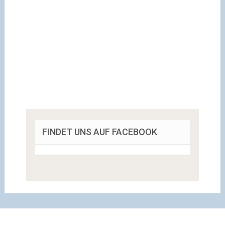
FINDET UNS AUF FACEBOOK