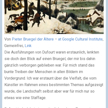
Von
Pieter Bruegel der Ältere
–
at Google Cultural Institute
,
Gemeinfrei,
Link
Die Ausführungen von Dufourt waren erstaunlich, lenkten
sie doch den Blick auf einen Bruegel, der mir bis dahin
gänzlich verborgen geblieben war. Für mich stand das
bunte Treiben der Menschen in allen Bildern im
Vordergrund. Ich war erstaunt über die Vielfalt, die vom
Künstler im Rahmen eines bestimmten Themas aufgezeigt
wurde, die Landschaft selbst aber war für mich nur so
etwas wie eine Staffage.