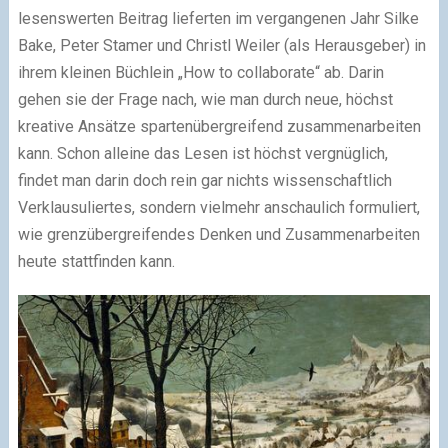
lesenswerten Beitrag lieferten im vergangenen Jahr Silke
Bake, Peter Stamer und Christl Weiler (als Herausgeber) in
ihrem kleinen Büchlein „How to collaborate“ ab. Darin
gehen sie der Frage nach, wie man durch neue, höchst
kreative Ansätze spartenübergreifend zusammenarbeiten
kann. Schon alleine das Lesen ist höchst vergnüglich,
findet man darin doch rein gar nichts wissenschaftlich
Verklausuliertes, sondern vielmehr anschaulich formuliert,
wie grenzübergreifendes Denken und Zusammenarbeiten
heute stattfinden kann.