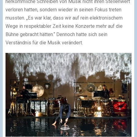
herkömmliche Schreiben von Musik nicht ihren Stellenwert
verloren hatten, sondern wieder in seinen Fokus treten
mussten. „Es war klar, dass wir auf rein elektronischem
Wege in respektabler Zeit keine Konzerte mehr auf die
Bühne gebracht hätten.“ Dennoch hatte sich sein
Verständnis für die Musik verändert.