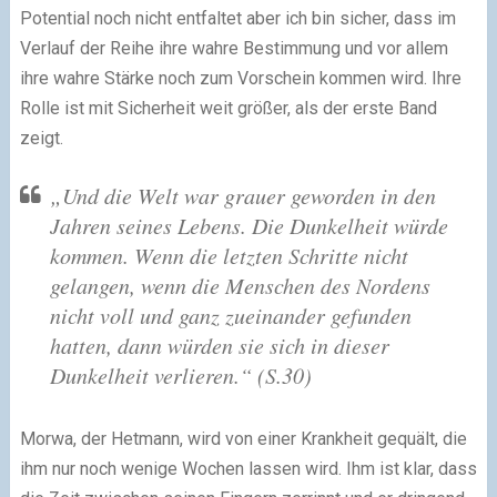
Potential noch nicht entfaltet aber ich bin sicher, dass im
Verlauf der Reihe ihre wahre Bestimmung und vor allem
ihre wahre Stärke noch zum Vorschein kommen wird. Ihre
Rolle ist mit Sicherheit weit größer, als der erste Band
zeigt.
„Und die Welt war grauer geworden in den
Jahren seines Lebens. Die Dunkelheit würde
kommen. Wenn die letzten Schritte nicht
gelangen, wenn die Menschen des Nordens
nicht voll und ganz zueinander gefunden
hatten, dann würden sie sich in dieser
Dunkelheit verlieren.“ (S.30)
Morwa, der Hetmann, wird von einer Krankheit gequält, die
ihm nur noch wenige Wochen lassen wird. Ihm ist klar, dass