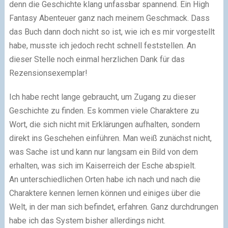
denn die Geschichte klang unfassbar spannend. Ein High
Fantasy Abenteuer ganz nach meinem Geschmack. Dass
das Buch dann doch nicht so ist, wie ich es mir vorgestellt
habe, musste ich jedoch recht schnell feststellen. An
dieser Stelle noch einmal herzlichen Dank für das
Rezensionsexemplar!
Ich habe recht lange gebraucht, um Zugang zu dieser
Geschichte zu finden. Es kommen viele Charaktere zu
Wort, die sich nicht mit Erklärungen aufhalten, sondern
direkt ins Geschehen einführen. Man weiß zunächst nicht,
was Sache ist und kann nur langsam ein Bild von dem
erhalten, was sich im Kaiserreich der Esche abspielt.
An unterschiedlichen Orten habe ich nach und nach die
Charaktere kennen lernen können und einiges über die
Welt, in der man sich befindet, erfahren. Ganz durchdrungen
habe ich das System bisher allerdings nicht.