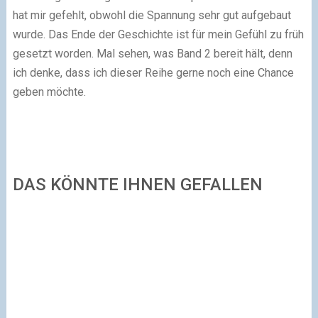
hat mir gefehlt, obwohl die Spannung sehr gut aufgebaut
wurde. Das Ende der Geschichte ist für mein Gefühl zu früh
gesetzt worden. Mal sehen, was Band 2 bereit hält, denn
ich denke, dass ich dieser Reihe gerne noch eine Chance
geben möchte.
DAS KÖNNTE IHNEN GEFALLEN