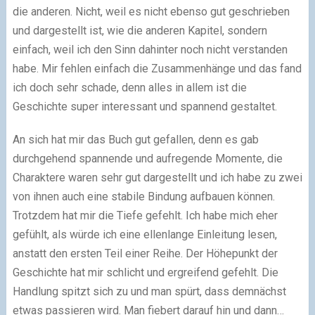
die anderen. Nicht, weil es nicht ebenso gut geschrieben
und dargestellt ist, wie die anderen Kapitel, sondern
einfach, weil ich den Sinn dahinter noch nicht verstanden
habe. Mir fehlen einfach die Zusammenhänge und das fand
ich doch sehr schade, denn alles in allem ist die
Geschichte super interessant und spannend gestaltet.
An sich hat mir das Buch gut gefallen, denn es gab
durchgehend spannende und aufregende Momente, die
Charaktere waren sehr gut dargestellt und ich habe zu zwei
von ihnen auch eine stabile Bindung aufbauen können.
Trotzdem hat mir die Tiefe gefehlt. Ich habe mich eher
gefühlt, als würde ich eine ellenlange Einleitung lesen,
anstatt den ersten Teil einer Reihe. Der Höhepunkt der
Geschichte hat mir schlicht und ergreifend gefehlt. Die
Handlung spitzt sich zu und man spürt, dass demnächst
etwas passieren wird. Man fiebert darauf hin und dann…