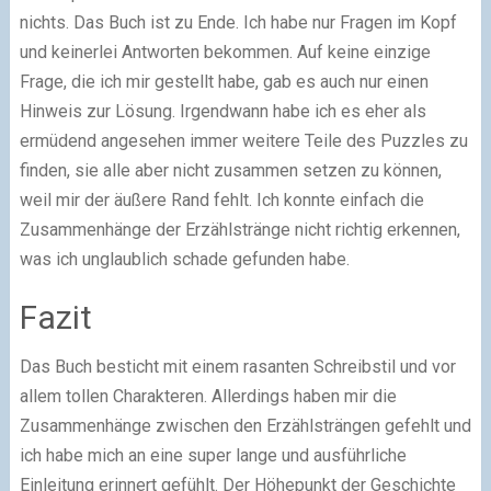
nichts. Das Buch ist zu Ende. Ich habe nur Fragen im Kopf
und keinerlei Antworten bekommen. Auf keine einzige
Frage, die ich mir gestellt habe, gab es auch nur einen
Hinweis zur Lösung. Irgendwann habe ich es eher als
ermüdend angesehen immer weitere Teile des Puzzles zu
finden, sie alle aber nicht zusammen setzen zu können,
weil mir der äußere Rand fehlt. Ich konnte einfach die
Zusammenhänge der Erzählstränge nicht richtig erkennen,
was ich unglaublich schade gefunden habe.
Fazit
Das Buch besticht mit einem rasanten Schreibstil und vor
allem tollen Charakteren. Allerdings haben mir die
Zusammenhänge zwischen den Erzählsträngen gefehlt und
ich habe mich an eine super lange und ausführliche
Einleitung erinnert gefühlt. Der Höhepunkt der Geschichte