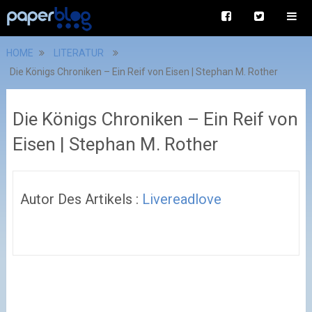
HOME
LITERATUR
Die Königs Chroniken – Ein Reif von Eisen | Stephan M. Rother
Die Königs Chroniken – Ein Reif von
Eisen | Stephan M. Rother
Autor Des Artikels :
Livereadlove