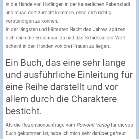
in die Hände von Höflingen in der kaiserlichen Rabenstadt
und muss dort zurecht kommen, ohne sich richtig
verständigen zu können.
In der längsten und kältesten Nacht des Jahres spitzen
sich dann die Ereignisse zu und das Schicksal der Welt
scheint in den Händen von drei Frauen zu liegen..
Ein Buch, das eine sehr lange
und ausführliche Einleitung für
eine Reihe darstellt und vor
allem durch die Charaktere
besticht.
Als die Rezensionsanfrage vom
Rowohlt Verlag
für dieses
Buch gekommen ist, habe ich mich sehr darüber gefreut,