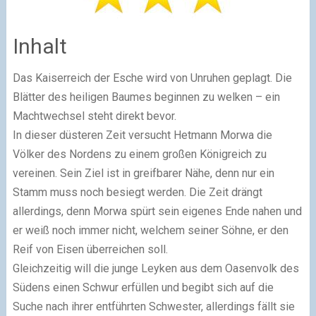
Inhalt
Das Kaiserreich der Esche wird von Unruhen geplagt. Die
Blätter des heiligen Baumes beginnen zu welken – ein
Machtwechsel steht direkt bevor.
In dieser düsteren Zeit versucht Hetmann Morwa die
Völker des Nordens zu einem großen Königreich zu
vereinen. Sein Ziel ist in greifbarer Nähe, denn nur ein
Stamm muss noch besiegt werden. Die Zeit drängt
allerdings, denn Morwa spürt sein eigenes Ende nahen und
er weiß noch immer nicht, welchem seiner Söhne, er den
Reif von Eisen überreichen soll.
Gleichzeitig will die junge Leyken aus dem Oasenvolk des
Südens einen Schwur erfüllen und begibt sich auf die
Suche nach ihrer entführten Schwester, allerdings fällt sie