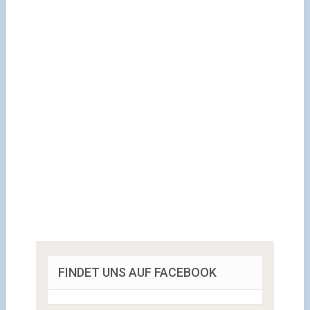
FINDET UNS AUF FACEBOOK