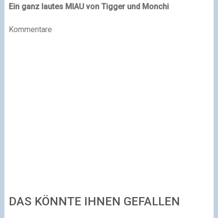
Ein ganz lautes MIAU von Tigger und Monchi
Kommentare
DAS KÖNNTE IHNEN GEFALLEN