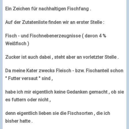
Ein Zeichen für nachhaltigen Fischfang .
Auf der Zutatenliste finden wir an erster Stelle :
Fisch - und Fischnebenerzeugnisse ( davon 4 %
Weißfisch )
Zucker ist auch dabei , steht aber an vorletzter Stelle .
Da meine Kater zwecks Fleisch - bzw. Fischanteil schon
" Futter versaut " sind ,
habe ich mir eigentlich keine Gedanken gemacht , ob sie
es futtern oder nicht ,
denn eigentlich lieben sie die Fischsorten , die ich
bisher hatte .