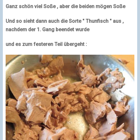
Ganz schön viel Soße , aber die beiden mögen Soße
Und so sieht dann auch die Sorte " Thunfisch " aus ,
nachdem der 1. Gang beendet wurde
und es zum festeren Teil übergeht :