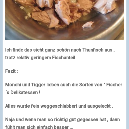
Ich finde das sieht ganz schön nach Thunfisch aus ,
trotz relativ geringem Fischanteil
Fazit :
Monchi und Tigger lieben auch die Sorten von " Fischer
´s Delikatessen !
Alles wurde fein weggeschlabbert und ausgeleckt .
Naja und wenn man so richtig gut gegessen hat , dann
fühlt man sich einfach besser ...