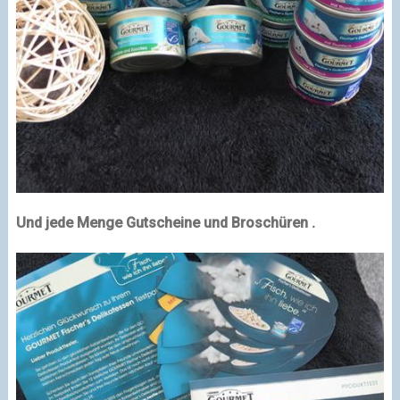
Und jede Menge Gutscheine und Broschüren .