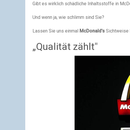
Gibt es wirklich schädliche Inhaltsstoffe in M
Und wenn ja, wie schlimm sind Sie?
Lassen Sie uns einmal
McDonald's
Sichtweise 
„Qualität zählt"