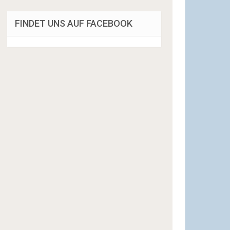
FINDET UNS AUF FACEBOOK