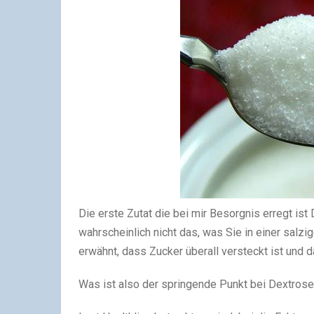
Die erste Zutat die bei mir Besorgnis erregt ist 
wahrscheinlich nicht das, was Sie in einer salzig
erwähnt, dass Zucker überall versteckt ist und d
Was ist also der springende Punkt bei Dextros