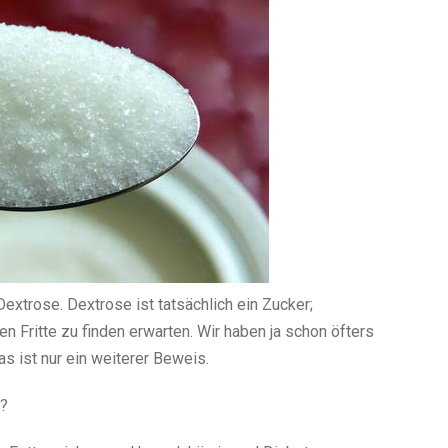
Dextrose. Dextrose ist tatsächlich ein Zucker;
en Fritte zu finden erwarten. Wir haben ja schon öfters
as ist nur ein weiterer Beweis.
e?