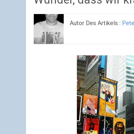
Autor Des Artikels :
Pete