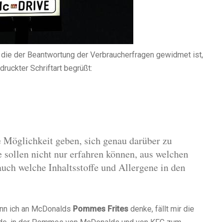
ie der Beantwortung der Verbraucherfragen gewidmet ist,
ruckter Schriftart begrüßt:
 Möglichkeit geben, sich genau darüber zu
e sollen nicht nur erfahren können, aus welchen
auch welche Inhaltsstoffe und Allergene in den
wenn ich an McDonalds
Pommes Frites
denke, fällt mir die