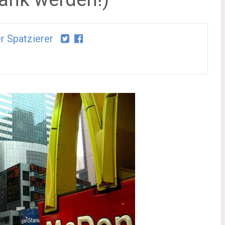
r Spatzierer