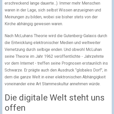
erschreckend lange dauerte...). Immer mehr Menschen
waren in der Lage, sich selbst Wissen anzueignen und
Meinungen zu bilden, wobei sie bisher stets von der
Kirche abhängig gewesen waren.
Nach McLuhans Theorie wird die Gutenberg-Galaxis durch
die Entwicklung elektronischer Medien und weltweiter
Vernetzung durch selbige enden. Und obwohl McLuhan
seine Theorie im Jahr 1962 veröffentlichte - Jahrzehnte
vor dem Internet - treffen seine Prognosen erstaunlich ins
Schwarze. Er prägte auch den Ausdruck "globales Dorf", in
dem die ganze Welt in einer elektronischen Abhängigkeit
voneinander eine Art Stammeskultur annehmen würde.
Die digitale Welt steht uns
offen