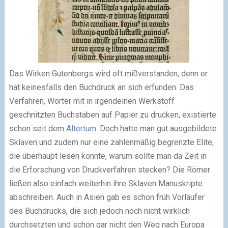
Das Wirken Gutenbergs wird oft mißverstanden, denn er
hat keinesfalls den Buchdruck an sich erfunden. Das
Verfahren, Wörter mit in irgendeinen Werkstoff
geschnitzten Buchstaben auf Papier zu drucken, existierte
schon seit dem
Altertum
. Doch hatte man gut ausgebildete
Sklaven und zudem nur eine zahlenmäßig begrenzte Elite,
die überhaupt lesen konnte, warum sollte man da Zeit in
die Erforschung von Druckverfahren stecken? Die Römer
ließen also einfach weiterhin ihre Sklaven Manuskripte
abschreiben. Auch in Asien gab es schon früh Vorläufer
des Buchdrucks, die sich jedoch noch nicht wirklich
durchsetzten und schon gar nicht den Weg nach Europa