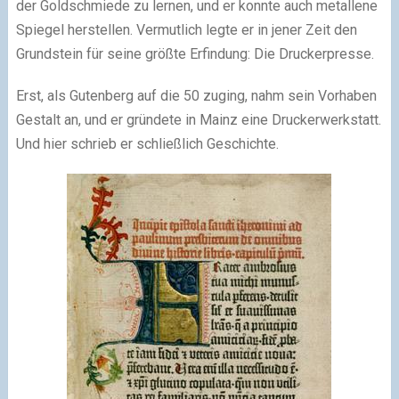
der Goldschmiede zu lernen, und er konnte auch metallene
Spiegel herstellen. Vermutlich legte er in jener Zeit den
Grundstein für seine größte Erfindung: Die Druckerpresse.
Erst, als Gutenberg auf die 50 zuging, nahm sein Vorhaben
Gestalt an, und er gründete in Mainz eine Druckerwerkstatt.
Und hier schrieb er schließlich Geschichte.