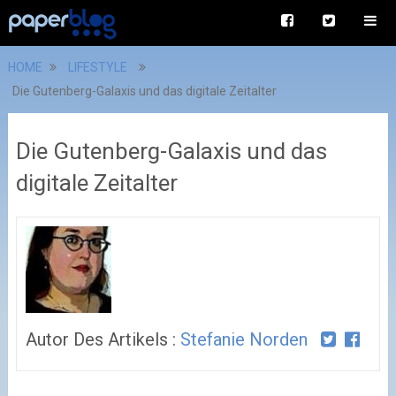
HOME
LIFESTYLE
Die Gutenberg-Galaxis und das digitale Zeitalter
Die Gutenberg-Galaxis und das
digitale Zeitalter
Autor Des Artikels :
Stefanie Norden