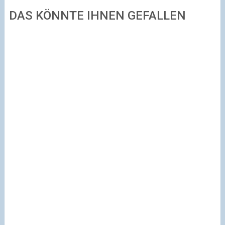
DAS KÖNNTE IHNEN GEFALLEN