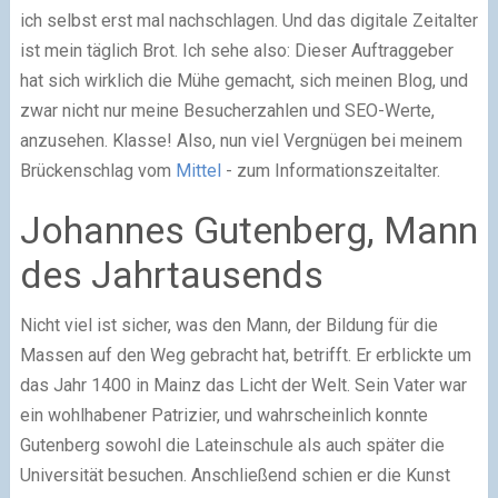
ich selbst erst mal nachschlagen. Und das digitale Zeitalter
ist mein täglich Brot. Ich sehe also: Dieser Auftraggeber
hat sich wirklich die Mühe gemacht, sich meinen Blog, und
zwar nicht nur meine Besucherzahlen und SEO-Werte,
anzusehen. Klasse! Also, nun viel Vergnügen bei meinem
Brückenschlag vom
Mittel
- zum Informationszeitalter.
Johannes Gutenberg, Mann
des Jahrtausends
Nicht viel ist sicher, was den Mann, der Bildung für die
Massen auf den Weg gebracht hat, betrifft. Er erblickte um
das Jahr 1400 in Mainz das Licht der Welt. Sein Vater war
ein wohlhabener Patrizier, und wahrscheinlich konnte
Gutenberg sowohl die Lateinschule als auch später die
Universität besuchen. Anschließend schien er die Kunst