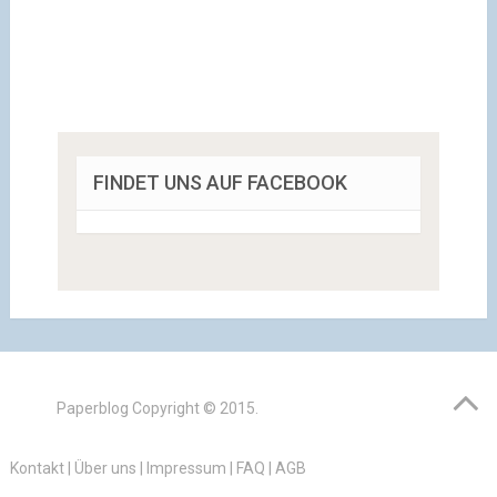
FINDET UNS AUF FACEBOOK
Paperblog
Copyright © 2015.
Kontakt
|
Über uns
|
Impressum
|
FAQ
|
AGB