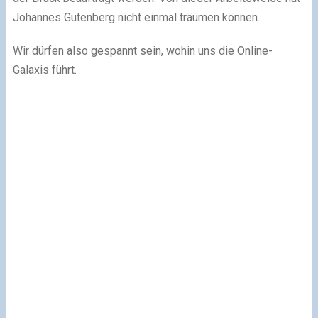
Johannes Gutenberg nicht einmal träumen können.
Wir dürfen also gespannt sein, wohin uns die Online-
Galaxis führt.