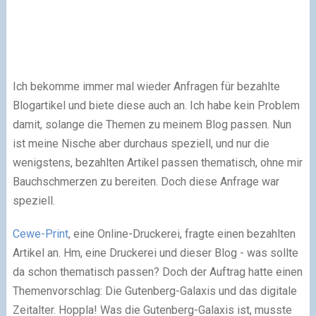
Ich bekomme immer mal wieder Anfragen für bezahlte
Blogartikel und biete diese auch an. Ich habe kein Problem
damit, solange die Themen zu meinem Blog passen. Nun
ist meine Nische aber durchaus speziell, und nur die
wenigstens, bezahlten Artikel passen thematisch, ohne mir
Bauchschmerzen zu bereiten. Doch diese Anfrage war
speziell.
Cewe-Print
, eine Online-Druckerei, fragte einen bezahlten
Artikel an. Hm, eine Druckerei und dieser Blog - was sollte
da schon thematisch passen? Doch der Auftrag hatte einen
Themenvorschlag: Die Gutenberg-Galaxis und das digitale
Zeitalter. Hoppla! Was die Gutenberg-Galaxis ist, musste