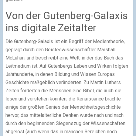
Von der Gutenberg-Galaxis
ins digitale Zeitalter
Die Gutenberg-Galaxis ist ein Begriff der Medientheorie,
geprägt durch den Geisteswissenschaftler Marshall
McLuhan, und beschreibt eine Welt, in der das Buch das
Leitmedium ist. Auf Gutenbergs Leben und Wirken folgten
Jahrhunderte, in denen Bildung und Wissen Europas
Geschichte maßgeblich veränderten. Zu Martin Luthers
Zeiten forderten die Menschen eine Bibel, die auch sie
lesen und verstehen konnten, die Renaissance brachte
einige der größten Genies der Menschheitsgeschichte
hervor, das mittelalterliche Denken wurde nach und nach
durch den beginnenden Siegenszug der Wissenschaften
abgelöst (auch wenn das in manchen Bereichen noch