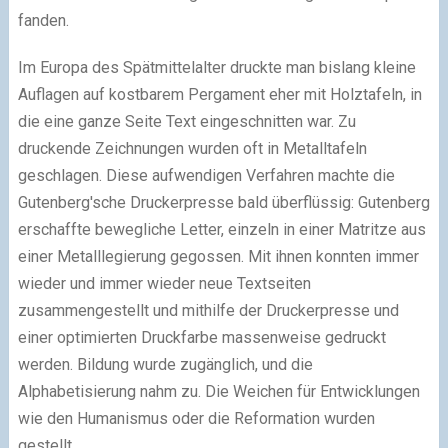
fanden.
Im Europa des Spätmittelalter druckte man bislang kleine
Auflagen auf kostbarem Pergament eher mit Holztafeln, in
die eine ganze Seite Text eingeschnitten war. Zu
druckende Zeichnungen wurden oft in Metalltafeln
geschlagen. Diese aufwendigen Verfahren machte die
Gutenberg'sche Druckerpresse bald überflüssig: Gutenberg
erschaffte bewegliche Letter, einzeln in einer Matritze aus
einer Metalllegierung gegossen. Mit ihnen konnten immer
wieder und immer wieder neue Textseiten
zusammengestellt und mithilfe der Druckerpresse und
einer optimierten Druckfarbe massenweise gedruckt
werden. Bildung wurde zugänglich, und die
Alphabetisierung nahm zu. Die Weichen für Entwicklungen
wie den Humanismus oder die Reformation wurden
gestellt.