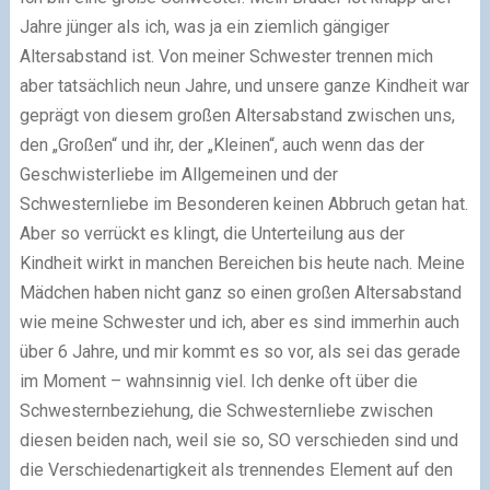
Jahre jünger als ich, was ja ein ziemlich gängiger
Altersabstand ist. Von meiner Schwester trennen mich
aber tatsächlich neun Jahre, und unsere ganze Kindheit war
geprägt von diesem großen Altersabstand zwischen uns,
den „Großen“ und ihr, der „Kleinen“, auch wenn das der
Geschwisterliebe im Allgemeinen und der
Schwesternliebe im Besonderen keinen Abbruch getan hat.
Aber so verrückt es klingt, die Unterteilung aus der
Kindheit wirkt in manchen Bereichen bis heute nach. Meine
Mädchen haben nicht ganz so einen großen Altersabstand
wie meine Schwester und ich, aber es sind immerhin auch
über 6 Jahre, und mir kommt es so vor, als sei das gerade
im Moment – wahnsinnig viel. Ich denke oft über die
Schwesternbeziehung, die Schwesternliebe zwischen
diesen beiden nach, weil sie so, SO verschieden sind und
die Verschiedenartigkeit als trennendes Element auf den