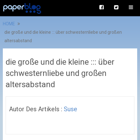
HOME
die große und die kleine ::: über schwesternliebe und großen
altersabstand
die große und die kleine ::: über
schwesternliebe und großen
altersabstand
Autor Des Artikels :
Suse