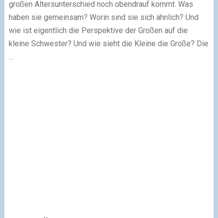
großen Altersunterschied noch obendrauf kommt. Was
haben sie gemeinsam? Worin sind sie sich ähnlich? Und
wie ist eigentlich die Perspektive der Großen auf die
kleine Schwester? Und wie sieht die Kleine die Große? Die
…