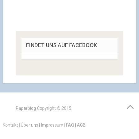
FINDET UNS AUF FACEBOOK
Paperblog
Copyright © 2015.
Kontakt
|
Über uns
|
Impressum
|
FAQ
|
AGB