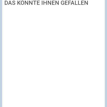
DAS KÖNNTE IHNEN GEFALLEN