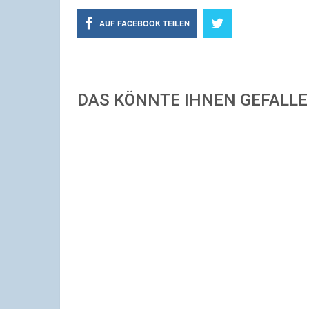
AUF FACEBOOK TEILEN
DAS KÖNNTE IHNEN GEFALL