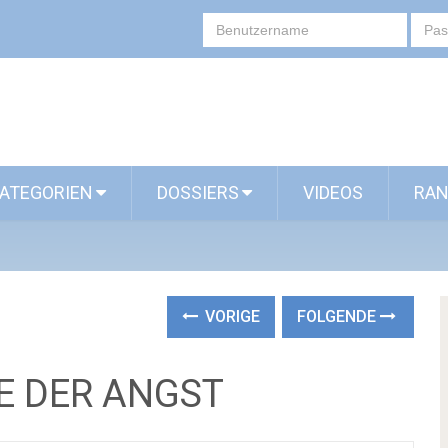
ATEGORIEN
DOSSIERS
VIDEOS
RAN
VORIGE
FOLGENDE
E DER ANGST