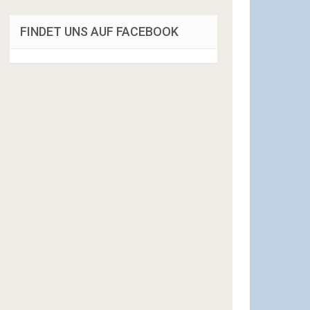
FINDET UNS AUF FACEBOOK