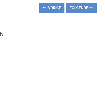
VORIGE
FOLGENDE
EN