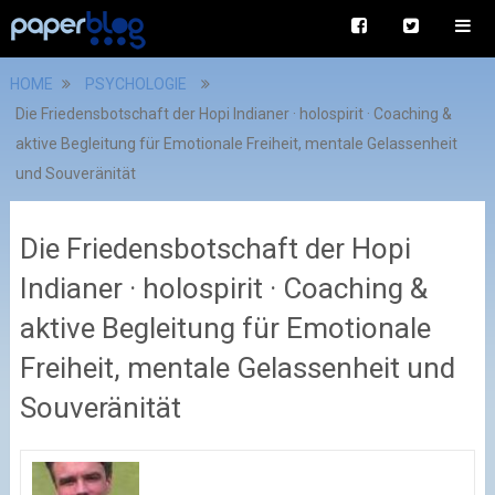
HOME
PSYCHOLOGIE
Die Friedensbotschaft der Hopi Indianer · holospirit · Coaching &
aktive Begleitung für Emotionale Freiheit, mentale Gelassenheit
und Souveränität
Die Friedensbotschaft der Hopi
Indianer · holospirit · Coaching &
aktive Begleitung für Emotionale
Freiheit, mentale Gelassenheit und
Souveränität