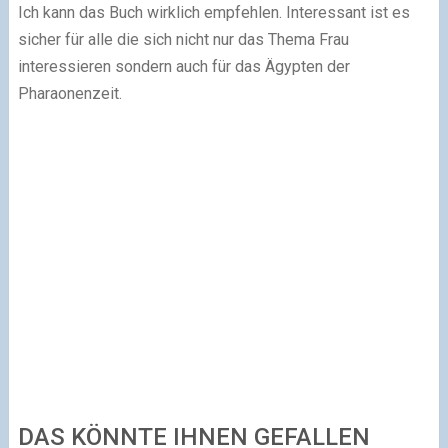
Ich kann das Buch wirklich empfehlen. Interessant ist es
sicher für alle die sich nicht nur das Thema Frau
interessieren sondern auch für das Ägypten der
Pharaonenzeit.
DAS KÖNNTE IHNEN GEFALLEN