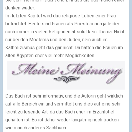
denken wüder.
Im letzten Kapitel wird das religiöse Leben einer Frau
betrachtet. Heute sind Frauen als Priesterinnen ja leider
noch immer in vielen Religionen absolut kein Thema. Nicht
nur bei den Moslems und den Juden, nein auch im
Katholizismus geht das gar nicht. Da hatten die Frauen im
alten Ägypten sher viel mehr Möglichkeiten.
Das Buch ist sehr informativ, und die Autorin geht wirklich
auf alle Bereich ein und vermittelt uns dies auf eine sehr
leicht zu lesende Art, da das Buch eher im Erzählstiel
gehalten ist. Es ist daher weder langatmig noch trocken
wie manch anderes Sachbuch.