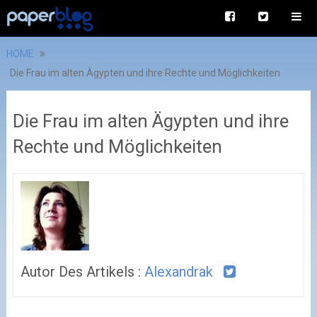
HOME
Die Frau im alten Ägypten und ihre Rechte und Möglichkeiten
Die Frau im alten Ägypten und ihre
Rechte und Möglichkeiten
Autor Des Artikels :
Alexandrak