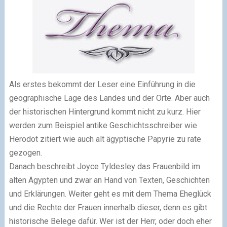
Als erstes bekommt der Leser eine Einführung in die
geographische Lage des Landes und der Orte. Aber auch
der historischen Hintergrund kommt nicht zu kurz. Hier
werden zum Beispiel antike Geschichtsschreiber wie
Herodot zitiert wie auch alt ägyptische Papyrie zu rate
gezogen.
Danach beschreibt Joyce Tyldesley das Frauenbild im
alten Ägypten und zwar an Hand von Texten, Geschichten
und Erklärungen. Weiter geht es mit dem Thema Eheglück
und die Rechte der Frauen innerhalb dieser, denn es gibt
historische Belege dafür. Wer ist der Herr, oder doch eher