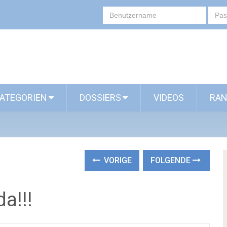
ATEGORIEN
DOSSIERS
VIDEOS
RAN
VORIGE
FOLGENDE
a!!!