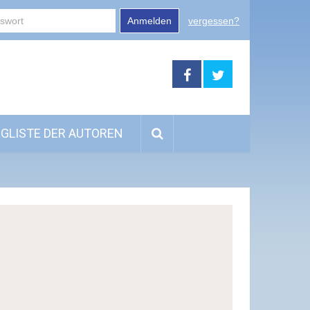
Anmelden
vergessen?
GLISTE DER AUTOREN