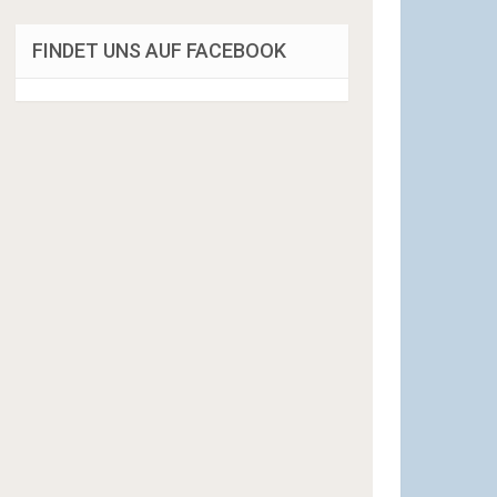
FINDET UNS AUF FACEBOOK