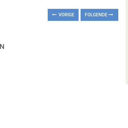
VORIGE
FOLGENDE
EN