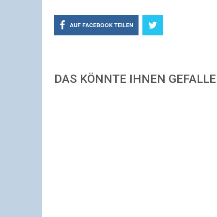
AUF FACEBOOK TEILEN
DAS KÖNNTE IHNEN GEFALL