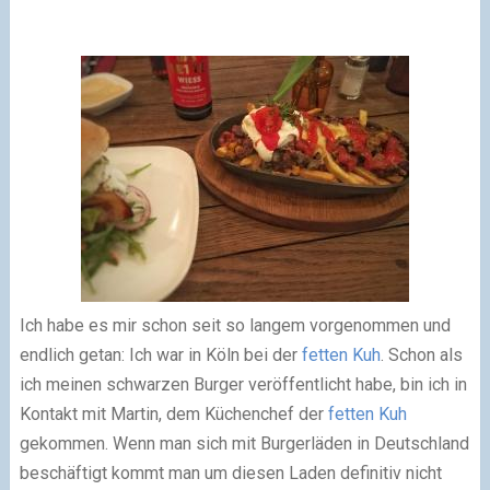
Ich habe es mir schon seit so langem vorgenommen und
endlich getan: Ich war in Köln bei der
fetten Kuh
. Schon als
ich meinen schwarzen Burger veröffentlicht habe, bin ich in
Kontakt mit Martin, dem Küchenchef der
fetten Kuh
gekommen. Wenn man sich mit Burgerläden in Deutschland
beschäftigt kommt man um diesen Laden definitiv nicht