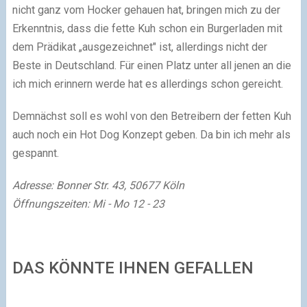
nicht ganz vom Hocker gehauen hat, bringen mich zu der
Erkenntnis, dass die fette Kuh schon ein Burgerladen mit
dem Prädikat „ausgezeichnet" ist, allerdings nicht der
Beste in Deutschland. Für einen Platz unter all jenen an die
ich mich erinnern werde hat es allerdings schon gereicht.
Demnächst soll es wohl von den Betreibern der fetten Kuh
auch noch ein Hot Dog Konzept geben. Da bin ich mehr als
gespannt.
Adresse: Bonner Str. 43, 50677 Köln
Öffnungszeiten: Mi - Mo 12 - 23
DAS KÖNNTE IHNEN GEFALLEN