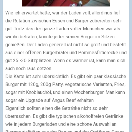
Wie ich erwartet hatte, war der Laden voll, allerdings lief
die Rotation zwischen Essen und Burger zubereiten sehr
gut. Trotz das der ganze Laden voller Menschen war als
wir ihn betraten, konnte jeder seinen Burger im Sitzen
genießen. Der Laden generell ist nicht so groß und besteht
aus einer offenen Burgerbrater und Pommesfritierecke und
gut 25 -30 Sitzplätzen. Wenn es wärmer ist, kann man sich
auch noch raus setzen.
Die Karte ist sehr übersichtlich. Es gibt ein paar klassische
Burger mit 120g, 200g Patty, vegetarische Varianten, Fries,
sogar mit Knoblauchöl, und einen Wochenburger. Man kann
sogar ein Upgrade auf Angus Beef erhalten.
Eigentlich sollten einen die Getränke nicht so sehr
überraschen. Es gibt die typischen alkoholfreien Getränke
wie in jedem Burgerladen und eine schöne Auswahl an