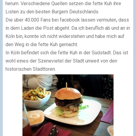
herum. Verschiedene Quellen setzen die fette Kuh ihre
Listen zu den besten Burgern Deutschlands.
Die über 40.000 Fans bei facebook lassen vermuten, dass
in dem Laden die Post abgeht. Da ich beruflich ab und an in
Köln bin, konnte ich nicht widerstehen und habe mich auf
den Weg in die fette Kuh gemacht.
In Köln befindet sich die fette Kuh in der Südstadt. Das ist
wohl eines der Szenevietel der Stadt unweit von den
historischen Stadttoren.