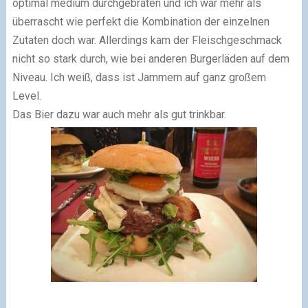
optimal medium durchgebraten und ich war mehr als
überrascht wie perfekt die Kombination der einzelnen
Zutaten doch war. Allerdings kam der Fleischgeschmack
nicht so stark durch, wie bei anderen Burgerläden auf dem
Niveau. Ich weiß, dass ist Jammern auf ganz großem
Level.
Das Bier dazu war auch mehr als gut trinkbar.