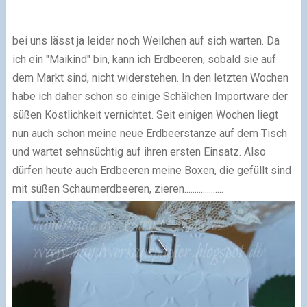
bei uns lässt ja leider noch Weilchen auf sich warten. Da
ich ein "Maikind" bin, kann ich Erdbeeren, sobald sie auf
dem Markt sind, nicht widerstehen. In den letzten Wochen
habe ich daher schon so einige Schälchen Importware der
süßen Köstlichkeit vernichtet. Seit einigen Wochen liegt
nun auch schon meine neue Erdbeerstanze auf dem Tisch
und wartet sehnsüchtig auf ihren ersten Einsatz. Also
dürfen heute auch Erdbeeren meine Boxen, die gefüllt sind
mit süßen Schaumerdbeeren, zieren...................