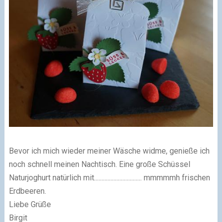
Bevor ich mich wieder meiner Wäsche widme, genieße ich
noch schnell meinen Nachtisch. Eine große Schüssel
Naturjoghurt natürlich mit................................ mmmmmh frischen
Erdbeeren.
Liebe Grüße
Birgit