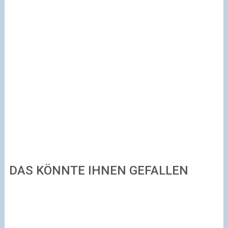
DAS KÖNNTE IHNEN GEFALLEN