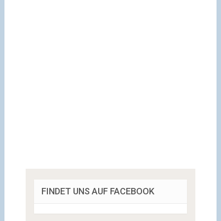
FINDET UNS AUF FACEBOOK