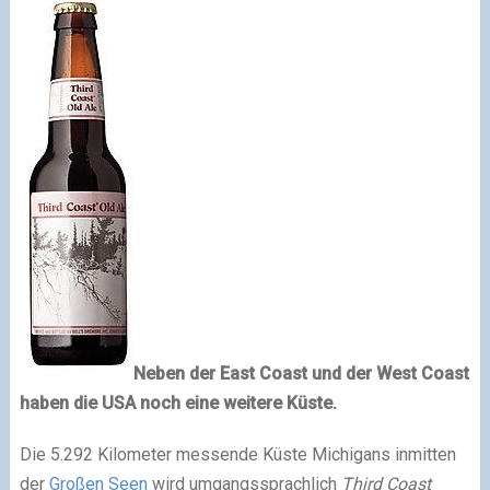
Neben der East Coast und der West Coast
haben die USA noch eine weitere Küste.
Die 5.292 Kilometer messende Küste Michigans inmitten
der
Großen Seen
wird umgangssprachlich
Third Coast