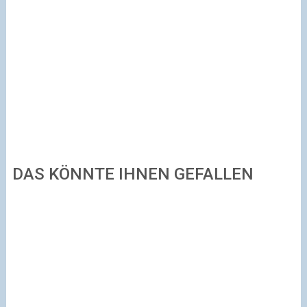
DAS KÖNNTE IHNEN GEFALLEN