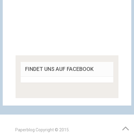
FINDET UNS AUF FACEBOOK
Paperblog
Copyright © 2015.