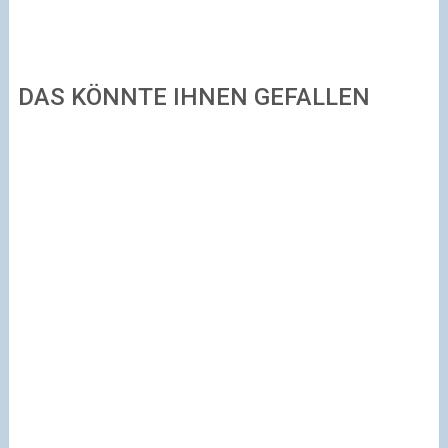
DAS KÖNNTE IHNEN GEFALLEN