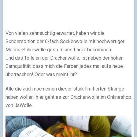
Von vielen sehnsüchtig erwartet, haben wir die
Sonderedition der 6-fach Sockenwolle mit hochwertiger
Merino-Schurwolle gestern ans Lager bekommen.
Und das Tolle an der Drachenwolle, ist neben der hohen
Garnqualität, dass mich die Farben jedes mal aufs neue
überraschen! Oder was meint ihr?
Alle die auch noch einen dieser stark limitierten Stränge
haben wollen, hier geht es zur Drachenwolle im Onlineshop
von JaWolle.