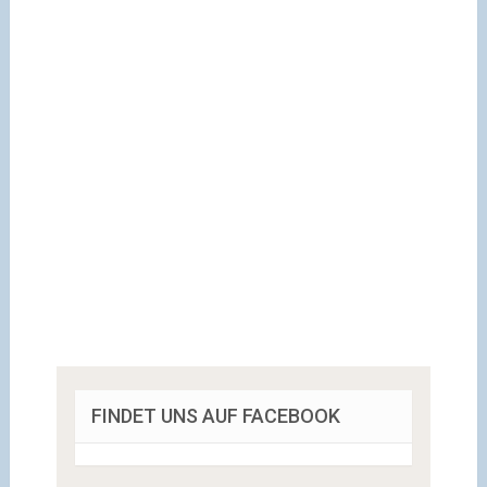
FINDET UNS AUF FACEBOOK