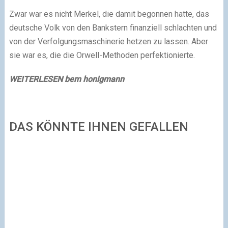
Zwar war es nicht Merkel, die damit begonnen hatte, das
deutsche Volk von den Bankstern finanziell schlachten und
von der Verfolgungsmaschinerie hetzen zu lassen. Aber
sie war es, die die Orwell-Methoden perfektionierte.
WEITERLESEN bem honigmann
DAS KÖNNTE IHNEN GEFALLEN