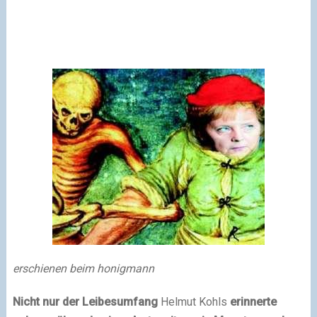
erschienen beim honigmann
Nicht nur der Leibesumfang
Helmut Kohls
erinnerte