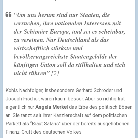
“Um uns herum sind nur Staaten, die
versuchen, ihre nationalen Interessen mit
der Schimäre Europa, und sei es scheinbar,
zu vereinen. Nur Deutschland als das
wirtschaftlich stärkste und
bevölkerungsreichste Staatengebilde der
künftigen Union soll da stillhalten und sich
nicht rühren”
[2]
Kohls Nachfolger, insbesondere Gerhard Schröder und
Joseph Fischer, waren kaum besser. Aber so richtig trat
eigentlich nur
Angela Merkel
das Erbe des politisch Bösen
an. Sie tanzt seit ihrer Kanzlerschaft auf dem politischen
Parkett als “Braut Satans” über der bereits ausgehobenen
Finanz-Gruft des deutschen Volkes.