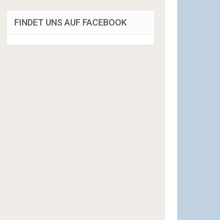
FINDET UNS AUF FACEBOOK