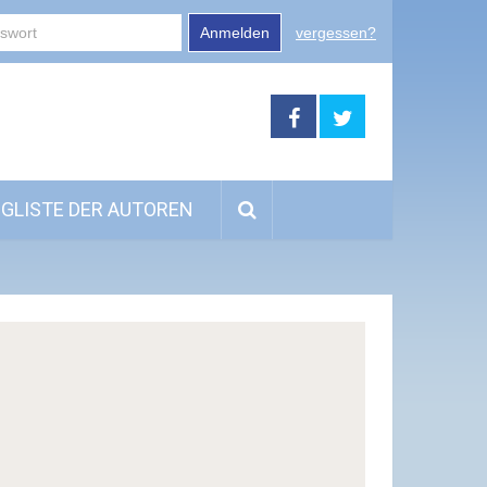
Anmelden
vergessen?
GLISTE DER AUTOREN