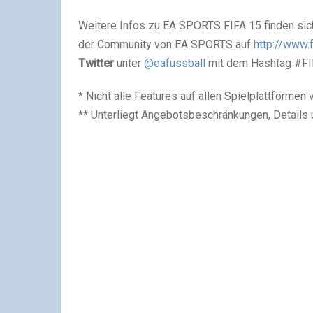
Weitere Infos zu EA SPORTS FIFA 15 finden sic
der Community von EA SPORTS auf
http://www.
Twitter
unter
@eafussball
mit dem Hashtag #FI
* Nicht alle Features auf allen Spielplattformen 
** Unterliegt Angebotsbeschränkungen, Details 