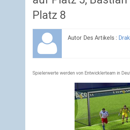
Platz 8
Autor Des Artikels :
Drak
Spielerwerte werden von Entwicklerteam in Deu