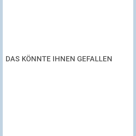
DAS KÖNNTE IHNEN GEFALLEN