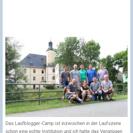
Das Laufblogger-Camp ist inzwischen in der Laufszene
schon eine echte Institution und ich hatte das Vergnügen