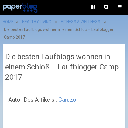
HOME
HEALTHY LIVING
FITNESS & WELLNESS
Die besten Laufblogs wohnen in einem Schloß – Laufblogger
Camp 2017
Die besten Laufblogs wohnen in
einem Schloß – Laufblogger Camp
2017
Autor Des Artikels :
Caruzo