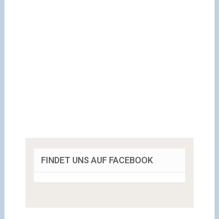
FINDET UNS AUF FACEBOOK