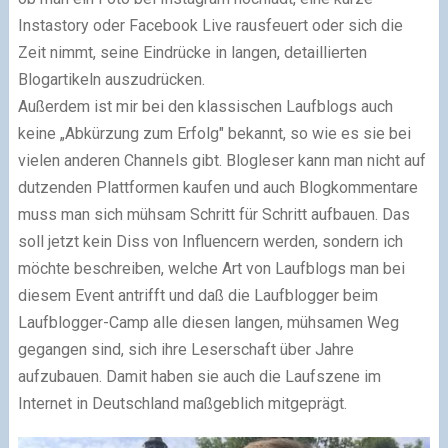
Instastory oder Facebook Live rausfeuert oder sich die
Zeit nimmt, seine Eindrücke in langen, detaillierten
Blogartikeln auszudrücken.
Außerdem ist mir bei den klassischen Laufblogs auch
keine „Abkürzung zum Erfolg" bekannt, so wie es sie bei
vielen anderen Channels gibt. Blogleser kann man nicht auf
dutzenden Plattformen kaufen und auch Blogkommentare
muss man sich mühsam Schritt für Schritt aufbauen. Das
soll jetzt kein Diss von Influencern werden, sondern ich
möchte beschreiben, welche Art von Laufblogs man bei
diesem Event antrifft und daß die Laufblogger beim
Laufblogger-Camp alle diesen langen, mühsamen Weg
gegangen sind, sich ihre Leserschaft über Jahre
aufzubauen. Damit haben sie auch die Laufszene im
Internet in Deutschland maßgeblich mitgeprägt.