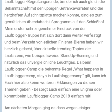
Laufblogger-Begrüßungsrunde, bei der ich auch gleich die
Bekanntschaft mit den üppigen Getränkevorräten und der
herzhaften Aufschnittplatte machen konnte, ging es zum
gemütlichen Abendabschlußprogramm auf den Schloßhof.
Mein erster sehr angenehmer Eindruck von der
Laufblogger-Truppe hat sich dort dann weiter verfestigt
und beim Verzehr von etlichen Finisher-Bieren haben wir
herzlich gelacht, über aktuelle trending Topics der
Laufszene, wie beispielsweise StandUp-Running und
natürlich das unvergleichliche Leuchtgas. Da beim
Laufblogger-Camp die bekannte Regel „What happens in
Laufbloggercamp, stays in Laufbloggercamp" gilt, kann ich
Euch hier also keine weiteren Erklärungen zu diesen
Themen geben - besorgt Euch einfach eine Enigma oder
kommt beim Laufblogger-Camp 2018 einfach mit!
Am nächsten Morgen ging es dann wegen einiger