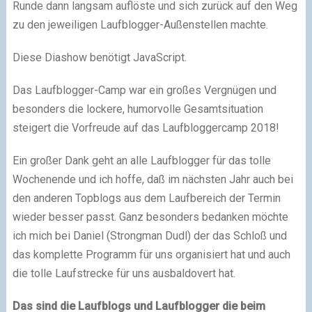
Runde dann langsam auflöste und sich zurück auf den Weg
zu den jeweiligen Laufblogger-Außenstellen machte.
Diese Diashow benötigt JavaScript.
Das Laufblogger-Camp war ein großes Vergnügen und
besonders die lockere, humorvolle Gesamtsituation
steigert die Vorfreude auf das Laufbloggercamp 2018!
Ein großer Dank geht an alle Laufblogger für das tolle
Wochenende und ich hoffe, daß im nächsten Jahr auch bei
den anderen Topblogs aus dem Laufbereich der Termin
wieder besser passt. Ganz besonders bedanken möchte
ich mich bei Daniel (Strongman Dudl) der das Schloß und
das komplette Programm für uns organisiert hat und auch
die tolle Laufstrecke für uns ausbaldovert hat.
Das sind die Laufblogs und Laufblogger die beim