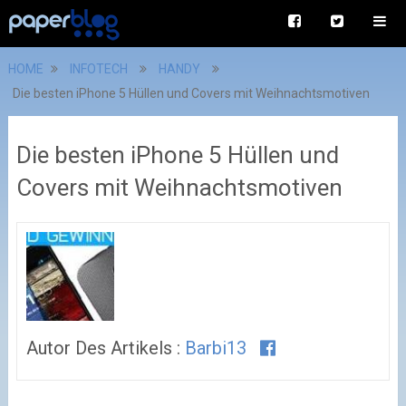
HOME
INFOTECH
HANDY
Die besten iPhone 5 Hüllen und Covers mit Weihnachtsmotiven
Die besten iPhone 5 Hüllen und
Covers mit Weihnachtsmotiven
Autor Des Artikels :
Barbi13