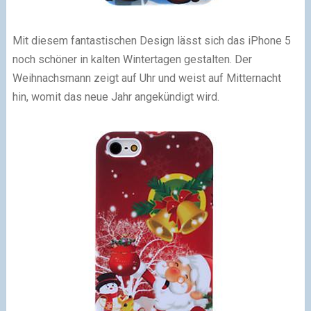
Mit diesem fantastischen Design lässt sich das iPhone 5
noch schöner in kalten Wintertagen gestalten. Der
Weihnachsmann zeigt auf Uhr und weist auf Mitternacht
hin, womit das neue Jahr angekündigt wird.