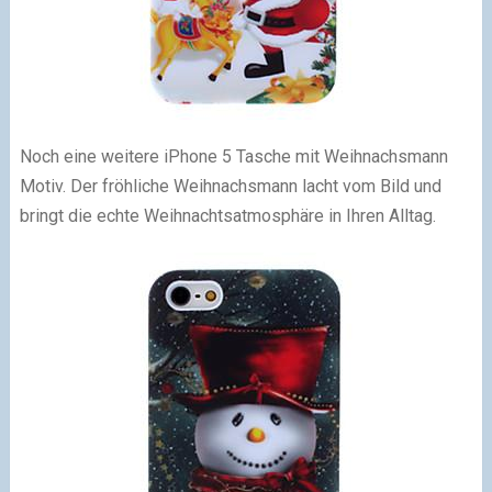
Noch eine weitere iPhone 5 Tasche mit Weihnachsmann
Motiv. Der fröhliche Weihnachsmann lacht vom Bild und
bringt die echte Weihnachtsatmosphäre in Ihren Alltag.