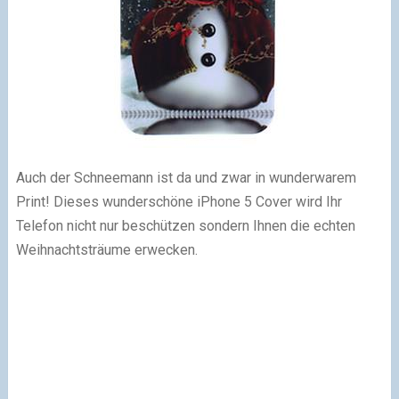
Auch der Schneemann ist da und zwar in wunderwarem
Print! Dieses wunderschöne iPhone 5 Cover wird Ihr
Telefon nicht nur beschützen sondern Ihnen die echten
Weihnachtsträume erwecken.