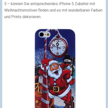
5 – können Sie entsprechendes iPhone 5 Zubehör mit
Weihnachtsmotiven finden und es mit wunderbaren Farben
und Prints dekorieren.