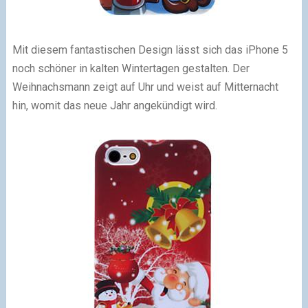
Mit diesem fantastischen Design lässt sich das iPhone 5
noch schöner in kalten Wintertagen gestalten. Der
Weihnachsmann zeigt auf Uhr und weist auf Mitternacht
hin, womit das neue Jahr angekündigt wird.