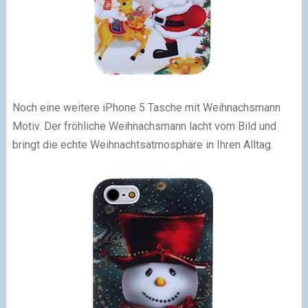
Noch eine weitere iPhone 5 Tasche mit Weihnachsmann
Motiv. Der fröhliche Weihnachsmann lacht vom Bild und
bringt die echte Weihnachtsatmosphäre in Ihren Alltag.