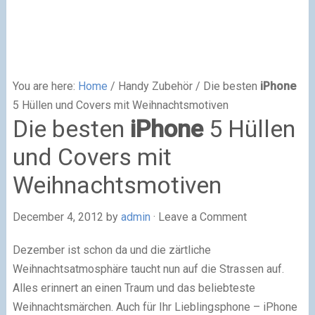
You are here:
Home
/ Handy Zubehör / Die besten
iPhone
5 Hüllen und Covers mit Weihnachtsmotiven
Die besten
iPhone
5 Hüllen
und Covers mit
Weihnachtsmotiven
December 4, 2012
by
admin
·
Leave a Comment
Dezember ist schon da und die zärtliche
Weihnachtsatmosphäre taucht nun auf die Strassen auf.
Alles erinnert an einen Traum und das beliebteste
Weihnachtsmärchen. Auch für Ihr Lieblingsphone – iPhone