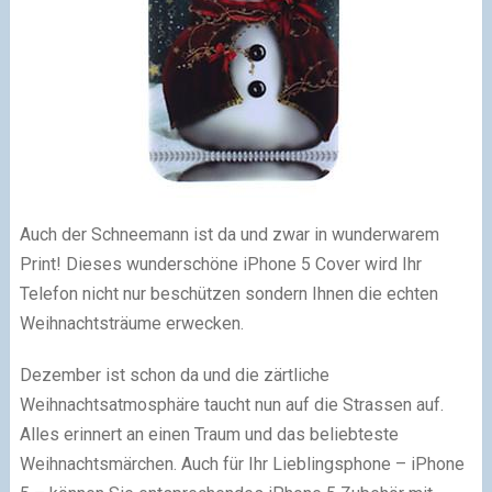
Auch der Schneemann ist da und zwar in wunderwarem
Print! Dieses wunderschöne iPhone 5 Cover wird Ihr
Telefon nicht nur beschützen sondern Ihnen die echten
Weihnachtsträume erwecken.
Dezember ist schon da und die zärtliche
Weihnachtsatmosphäre taucht nun auf die Strassen auf.
Alles erinnert an einen Traum und das beliebteste
Weihnachtsmärchen. Auch für Ihr Lieblingsphone – iPhone