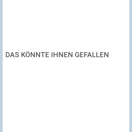
DAS KÖNNTE IHNEN GEFALLEN