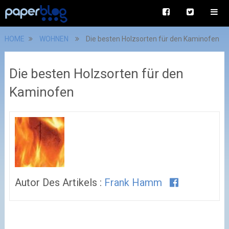
HOME
WOHNEN
Die besten Holzsorten für den Kaminofen
Die besten Holzsorten für den
Kaminofen
Autor Des Artikels :
Frank Hamm