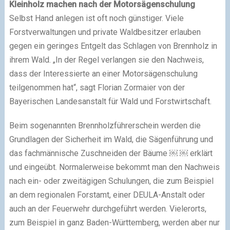
Kleinholz machen nach der Motorsägenschulung
Selbst Hand anlegen ist oft noch günstiger. Viele
Forstverwaltungen und private Waldbesitzer erlauben
gegen ein geringes Entgelt das Schlagen von Brennholz in
ihrem Wald. „In der Regel verlangen sie den Nachweis,
dass der Interessierte an einer Motorsägenschulung
teilgenommen hat“, sagt Florian Zormaier von der
Bayerischen Landesanstalt für Wald und Forstwirtschaft.
Beim sogenannten Brennholzführerschein werden die
Grundlagen der Sicherheit im Wald, die Sägenführung und
das fachmännische Zuschneiden der Bäume ￼ ￼ erklärt
und eingeübt. Normalerweise bekommt man den Nachweis
nach ein- oder zweitägigen Schulungen, die zum Beispiel
an dem regionalen Forstamt, einer DEULA-Anstalt oder
auch an der Feuerwehr durchgeführt werden. Vielerorts,
zum Beispiel in ganz Baden-Württemberg, werden aber nur