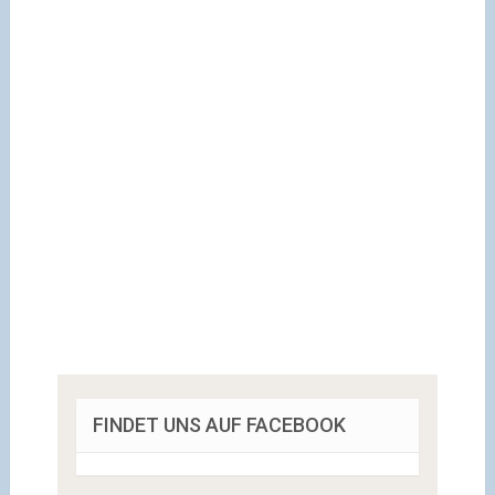
FINDET UNS AUF FACEBOOK