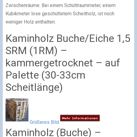
Zwischenräume. Bei einem Schüttraummeter, einem
Kubikmeter lose geschüttetem Scheitholz, ist noch
weniger Holz enthalten.
Kaminholz Buche/Eiche 1,5
SRM (1RM) –
kammergetrocknet – auf
Palette (30-33cm
Scheitlänge)
Größeres Bild
Kaminholz (Buche) –