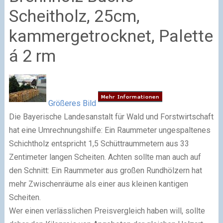
Scheitholz, 25cm,
kammergetrocknet, Palette
á 2 rm
Größeres Bild
Die Bayerische Landesanstalt für Wald und Forstwirtschaft
hat eine Umrechnungshilfe: Ein Raummeter ungespaltenes
Schichtholz entspricht 1,5 Schüttraummetern aus 33
Zentimeter langen Scheiten. Achten sollte man auch auf
den Schnitt: Ein Raummeter aus großen Rundhölzern hat
mehr Zwischenräume als einer aus kleinen kantigen
Scheiten.
Wer einen verlässlichen Preisvergleich haben will, sollte