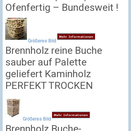
Ofenfertig – Bundesweit !
Größeres Bild
Brennholz reine Buche
sauber auf Palette
geliefert Kaminholz
PERFEKT TROCKEN
Größeres Bild
Brennholz Buche-