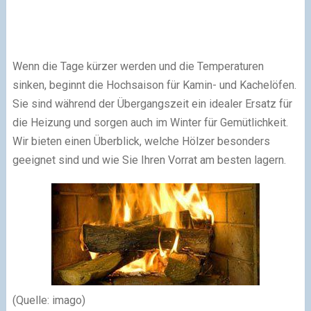
Wenn die Tage kürzer werden und die Temperaturen
sinken, beginnt die Hochsaison für Kamin- und Kachelöfen.
Sie sind während der Übergangszeit ein idealer Ersatz für
die Heizung und sorgen auch im Winter für Gemütlichkeit.
Wir bieten einen Überblick, welche Hölzer besonders
geeignet sind und wie Sie Ihren Vorrat am besten lagern.
(Quelle: imago)