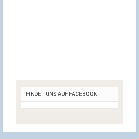
FINDET UNS AUF FACEBOOK