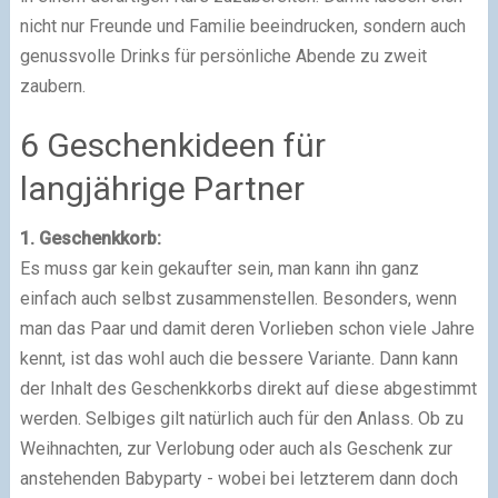
nicht nur Freunde und Familie beeindrucken, sondern auch
genussvolle Drinks für persönliche Abende zu zweit
zaubern.
6 Geschenkideen für
langjährige Partner
1. Geschenkkorb:
Es muss gar kein gekaufter sein, man kann ihn ganz
einfach auch selbst zusammenstellen. Besonders, wenn
man das Paar und damit deren Vorlieben schon viele Jahre
kennt, ist das wohl auch die bessere Variante. Dann kann
der Inhalt des Geschenkkorbs direkt auf diese abgestimmt
werden. Selbiges gilt natürlich auch für den Anlass. Ob zu
Weihnachten, zur Verlobung oder auch als Geschenk zur
anstehenden Babyparty - wobei bei letzterem dann doch