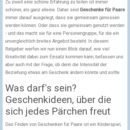
Zu zweit eine schöne Erfahrung zu teilen ist immer
schöner, als ganz alleine. Daher sind
Geschenke für Paare
immer darauf ausgelegt, dass sie gemeinsam genossen
werden können. Oder dass sie gemeinsam genutzt werden
- und das macht sie für eine Personengruppe, für die ein
unvergleichlich breites Angebot besteht. In diesem
Ratgeber werfen wir nun einen Blick darauf, wie viel
Kreativität dabei zum Einsatz kommen kann, befassen uns
aber auch mit der Frage, ob denn die Intensität der
Beziehung etwas am Geschenk ändern könnte und sollte.
Was darf's sein?
Geschenkideen, über die
sich jedes Pärchen freut
Das Finden von Geschenken für Paare ist ein Kinderspiel,