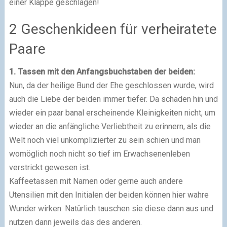
einer Klappe geschlagen!
2 Geschenkideen für verheiratete
Paare
1. Tassen mit den Anfangsbuchstaben der beiden:
Nun, da der heilige Bund der Ehe geschlossen wurde, wird
auch die Liebe der beiden immer tiefer. Da schaden hin und
wieder ein paar banal erscheinende Kleinigkeiten nicht, um
wieder an die anfängliche Verliebtheit zu erinnern, als die
Welt noch viel unkomplizierter zu sein schien und man
womöglich noch nicht so tief im Erwachsenenleben
verstrickt gewesen ist.
Kaffeetassen mit Namen oder gerne auch andere
Utensilien mit den Initialen der beiden können hier wahre
Wunder wirken. Natürlich tauschen sie diese dann aus und
nutzen dann jeweils das des anderen.