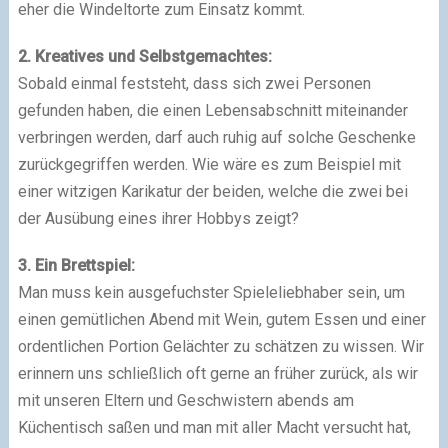
eher die Windeltorte zum Einsatz kommt.
2. Kreatives und Selbstgemachtes:
Sobald einmal feststeht, dass sich zwei Personen
gefunden haben, die einen Lebensabschnitt miteinander
verbringen werden, darf auch ruhig auf solche Geschenke
zurückgegriffen werden. Wie wäre es zum Beispiel mit
einer witzigen Karikatur der beiden, welche die zwei bei
der Ausübung eines ihrer Hobbys zeigt?
3. Ein Brettspiel:
Man muss kein ausgefuchster Spieleliebhaber sein, um
einen gemütlichen Abend mit Wein, gutem Essen und einer
ordentlichen Portion Gelächter zu schätzen zu wissen. Wir
erinnern uns schließlich oft gerne an früher zurück, als wir
mit unseren Eltern und Geschwistern abends am
Küchentisch saßen und man mit aller Macht versucht hat,