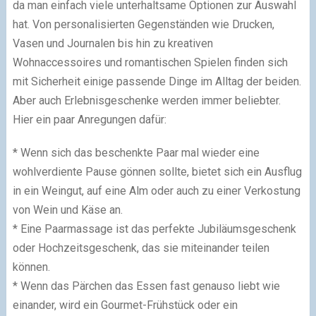
da man einfach viele unterhaltsame Optionen zur Auswahl
hat. Von personalisierten Gegenständen wie Drucken,
Vasen und Journalen bis hin zu kreativen
Wohnaccessoires und romantischen Spielen finden sich
mit Sicherheit einige passende Dinge im Alltag der beiden.
Aber auch Erlebnisgeschenke werden immer beliebter.
Hier ein paar Anregungen dafür:
* Wenn sich das beschenkte Paar mal wieder eine
wohlverdiente Pause gönnen sollte, bietet sich ein Ausflug
in ein Weingut, auf eine Alm oder auch zu einer Verkostung
von Wein und Käse an.
* Eine Paarmassage ist das perfekte Jubiläumsgeschenk
oder Hochzeitsgeschenk, das sie miteinander teilen
können.
* Wenn das Pärchen das Essen fast genauso liebt wie
einander, wird ein Gourmet-Frühstück oder ein