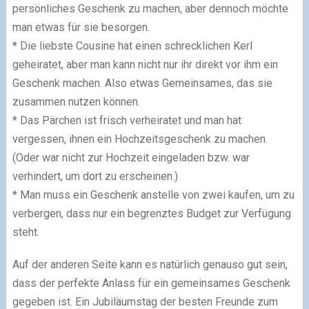
persönliches Geschenk zu machen, aber dennoch möchte
man etwas für sie besorgen.
* Die liebste Cousine hat einen schrecklichen Kerl
geheiratet, aber man kann nicht nur ihr direkt vor ihm ein
Geschenk machen. Also etwas Gemeinsames, das sie
zusammen nutzen können.
* Das Pärchen ist frisch verheiratet und man hat
vergessen, ihnen ein Hochzeitsgeschenk zu machen.
(Oder war nicht zur Hochzeit eingeladen bzw. war
verhindert, um dort zu erscheinen.)
* Man muss ein Geschenk anstelle von zwei kaufen, um zu
verbergen, dass nur ein begrenztes Budget zur Verfügung
steht.
Auf der anderen Seite kann es natürlich genauso gut sein,
dass der perfekte Anlass für ein gemeinsames Geschenk
gegeben ist. Ein Jubiläumstag der besten Freunde zum