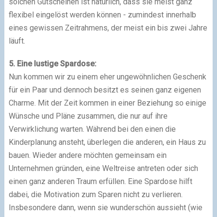
solchen Gutscheinen ist natürlich, dass sie meist ganz
flexibel eingelöst werden können - zumindest innerhalb
eines gewissen Zeitrahmens, der meist ein bis zwei Jahre
läuft.
5. Eine lustige Spardose:
Nun kommen wir zu einem eher ungewöhnlichen Geschenk
für ein Paar und dennoch besitzt es seinen ganz eigenen
Charme. Mit der Zeit kommen in einer Beziehung so einige
Wünsche und Pläne zusammen, die nur auf ihre
Verwirklichung warten. Während bei den einen die
Kinderplanung ansteht, überlegen die anderen, ein Haus zu
bauen. Wieder andere möchten gemeinsam ein
Unternehmen gründen, eine Weltreise antreten oder sich
einen ganz anderen Traum erfüllen. Eine Spardose hilft
dabei, die Motivation zum Sparen nicht zu verlieren.
Insbesondere dann, wenn sie wunderschön aussieht (wie