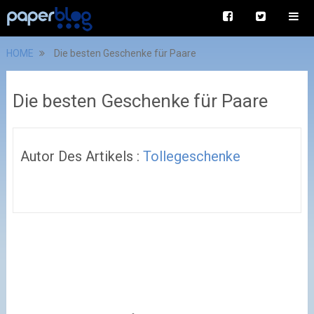
HOME
Die besten Geschenke für Paare
Die besten Geschenke für Paare
Autor Des Artikels :
Tollegeschenke