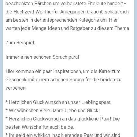
beschenkten Pärchen um verheiratete Eheleute handelt -
die Hochzeit! Wer hierfür Anregungen braucht, schaut sich
am besten in der entsprechenden Kategorie um. Hier
warten jede Menge Ideen und Ratgeber zu diesem Thema.
Zum Beispiel:
Immer einen schönen Spruch parat
Hier kommen ein paar Inspirationen, um die Karte zum
Geschenk mit einem schönen Spruch für die beiden zu
versehen:
* Herzlichen Glückwunsch an unser Lieblingspaar.
* Wir wünschen viele Jahre Liebe und Glück!
* Herzlichen Glückwunsch an das glückliche Paar! Die
besten Wünsche für euch beide.
* Ihr seid ein wirklich inspirierendes Paar und wir sind