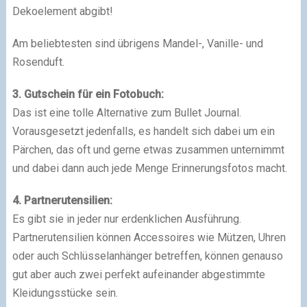
Dekoelement abgibt!
Am beliebtesten sind übrigens Mandel-, Vanille- und
Rosenduft.
3. Gutschein für ein Fotobuch:
Das ist eine tolle Alternative zum Bullet Journal.
Vorausgesetzt jedenfalls, es handelt sich dabei um ein
Pärchen, das oft und gerne etwas zusammen unternimmt
und dabei dann auch jede Menge Erinnerungsfotos macht.
4. Partnerutensilien:
Es gibt sie in jeder nur erdenklichen Ausführung.
Partnerutensilien können Accessoires wie Mützen, Uhren
oder auch Schlüsselanhänger betreffen, können genauso
gut aber auch zwei perfekt aufeinander abgestimmte
Kleidungsstücke sein.