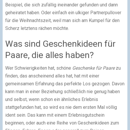
Beispiel, die sich zufällig ineinander gefunden und dann
geheiratet haben. Oder einfach ein ulkiger Partnerpullover
für die Weihnachtszeit, weil man sich am Kumpel für den
Scherz letztens rächen möchte.
Was sind Geschenkideen für
Paare, die alles haben?
Wer Schwierigkeiten hat, schöne
Geschenke für Paare
zu
finden, das anscheinend alles hat, hat mit einer
gemeinsamen Erfahrung das perfekte Los gezogen. Davon
kann man in einer Beziehung schließlich nie genug haben
und selbst, wenn schon ein ähnliches Erlebnis
stattgefunden hat, so wird es nie dem ersten Mal völlig
ident sein. Das kann mit einem Erlebnisgutschein
beginnen, oder auch eine Reihe von Geschenkideen zum