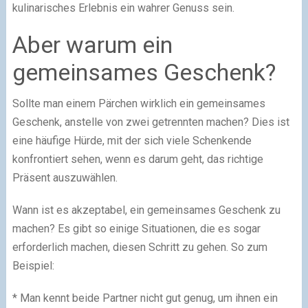
kulinarisches Erlebnis ein wahrer Genuss sein.
Aber warum ein
gemeinsames Geschenk?
Sollte man einem Pärchen wirklich ein gemeinsames
Geschenk, anstelle von zwei getrennten machen? Dies ist
eine häufige Hürde, mit der sich viele Schenkende
konfrontiert sehen, wenn es darum geht, das richtige
Präsent auszuwählen.
Wann ist es akzeptabel, ein gemeinsames Geschenk zu
machen? Es gibt so einige Situationen, die es sogar
erforderlich machen, diesen Schritt zu gehen. So zum
Beispiel:
* Man kennt beide Partner nicht gut genug, um ihnen ein