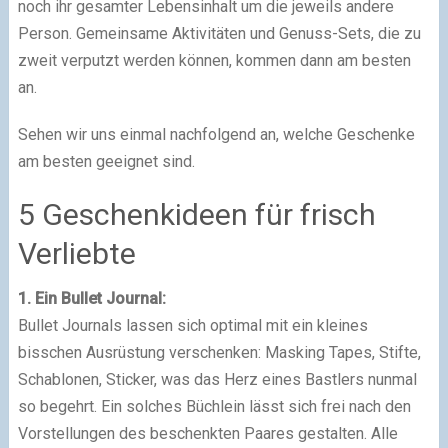
noch ihr gesamter Lebensinhalt um die jeweils andere
Person. Gemeinsame Aktivitäten und Genuss-Sets, die zu
zweit verputzt werden können, kommen dann am besten
an.
Sehen wir uns einmal nachfolgend an, welche Geschenke
am besten geeignet sind.
5 Geschenkideen für frisch
Verliebte
1. Ein Bullet Journal:
Bullet Journals lassen sich optimal mit ein kleines
bisschen Ausrüstung verschenken: Masking Tapes, Stifte,
Schablonen, Sticker, was das Herz eines Bastlers nunmal
so begehrt. Ein solches Büchlein lässt sich frei nach den
Vorstellungen des beschenkten Paares gestalten. Alle