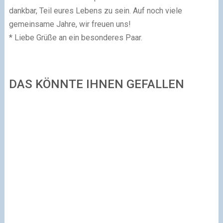
dankbar, Teil eures Lebens zu sein. Auf noch viele
gemeinsame Jahre, wir freuen uns!
* Liebe Grüße an ein besonderes Paar.
DAS KÖNNTE IHNEN GEFALLEN