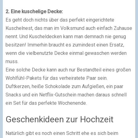
2. Eine kuschelige Decke:
Es geht doch nichts über das perfekt eingerichtete
Kuschelnest, das man im Volksmund auch einfach Zuhause
nennt. Und Kuscheldecken kann man demnach nie genug
besitzen! Immerhin braucht es zumindest einen Ersatz,
wenn die vielbenutzte Decke einmal gewaschen werden
muss.
Eine solche Decke kann auch nur Bestandteil eines großen
Wohlfühl-Pakets für das verheiratete Paar sein.
Duftkerzen, heiße Schokolade zum Aufgießen, ein paar
Snacks und ein Netflix-Gutschein machen daraus schnell
ein Set für das perfekte Wochenende.
Geschenkideen zur Hochzeit
Natürlich gibt es noch einen Schritt ehe es sich beim