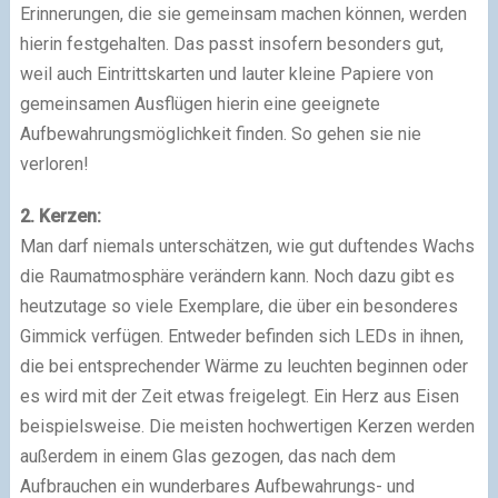
Erinnerungen, die sie gemeinsam machen können, werden
hierin festgehalten. Das passt insofern besonders gut,
weil auch Eintrittskarten und lauter kleine Papiere von
gemeinsamen Ausflügen hierin eine geeignete
Aufbewahrungsmöglichkeit finden. So gehen sie nie
verloren!
2. Kerzen:
Man darf niemals unterschätzen, wie gut duftendes Wachs
die Raumatmosphäre verändern kann. Noch dazu gibt es
heutzutage so viele Exemplare, die über ein besonderes
Gimmick verfügen. Entweder befinden sich LEDs in ihnen,
die bei entsprechender Wärme zu leuchten beginnen oder
es wird mit der Zeit etwas freigelegt. Ein Herz aus Eisen
beispielsweise. Die meisten hochwertigen Kerzen werden
außerdem in einem Glas gezogen, das nach dem
Aufbrauchen ein wunderbares Aufbewahrungs- und