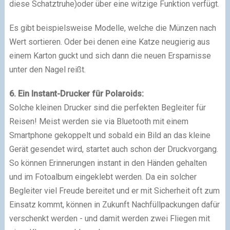
diese Schatztruhe)oder über eine witzige Funktion verfügt.
Es gibt beispielsweise Modelle, welche die Münzen nach
Wert sortieren. Oder bei denen eine Katze neugierig aus
einem Karton guckt und sich dann die neuen Ersparnisse
unter den Nagel reißt.
6. Ein Instant-Drucker für Polaroids:
Solche kleinen Drucker sind die perfekten Begleiter für
Reisen! Meist werden sie via Bluetooth mit einem
Smartphone gekoppelt und sobald ein Bild an das kleine
Gerät gesendet wird, startet auch schon der Druckvorgang.
So können Erinnerungen instant in den Händen gehalten
und im Fotoalbum eingeklebt werden. Da ein solcher
Begleiter viel Freude bereitet und er mit Sicherheit oft zum
Einsatz kommt, können in Zukunft Nachfüllpackungen dafür
verschenkt werden - und damit werden zwei Fliegen mit