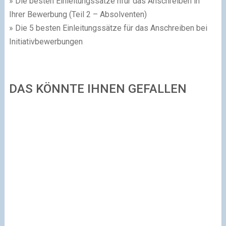
» Die besten Einleitungssätze nfür das Anschreiben in
Ihrer Bewerbung (Teil 2 – Absolventen)
» Die 5 besten Einleitungssätze für das Anschreiben bei
Initiativbewerbungen
DAS KÖNNTE IHNEN GEFALLEN