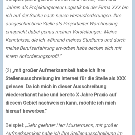
Jahren als Projektingenieur Logistik bei der Firma XXX bin
ich auf der Suche nach neuen Herausforderungen. Ihre
ausgeschriebene Stelle als Projektleiter Warehousing
entspricht dabei genau meinen Vorstellungen. Meine
Kenntnisse, die ich während meines Studiums und durch
meine Berufserfahrung erworben habe decken sich mit
Ihrem Anforderungsprofil.”
(2)
„mit großer Aufmerksamkeit habe ich Ihre
Stellenausschreibung im Internet für die Stelle als XXX
gelesen. Da ich mich in dieser Ausschreibung
wiedererkannt habe und bereits X Jahre Praxis auf
diesem Gebiet nachweisen kann, möchte ich mich
hierauf bewerben.”
Beispiel
:
„
Sehr geehrter Herr Mustermann, mit großer
Aufmerksamkeit habe ich Ihre Stellenausschreibung im