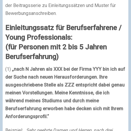
der Beitragsserie zu Einleitungssätzen und Muster für
Bewerbungsanschreiben.
Einleitungssatz für Berufserfahrene /
Young Professionals:
(für Personen mit 2 bis 5 Jahren
Berufserfahrung)
(1)
„nach N Jahren als XXX bei der Firma YYY bin ich auf
der Suche nach neuen Herausforderungen. Ihre
ausgeschriebene Stelle als ZZZ entspricht dabei genau
meinen Vorstellungen. Meine Kenntnisse, die ich
während meines Studiums und durch meine
Berufserfahrung erworben habe decken sich mit Ihrem
Anforderungsprofil.“
Beispiel
:
„Sehr geehrte Damen und Herren,
nach drei