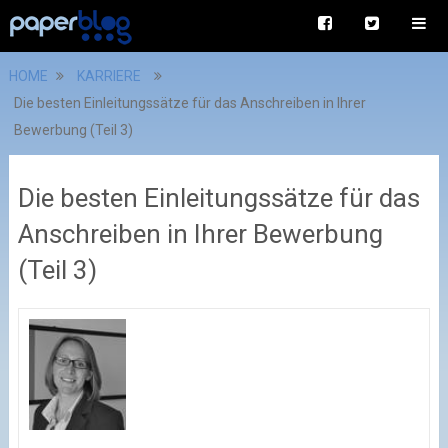
HOME
KARRIERE
Die besten Einleitungssätze für das Anschreiben in Ihrer
Bewerbung (Teil 3)
Die besten Einleitungssätze für das
Anschreiben in Ihrer Bewerbung
(Teil 3)