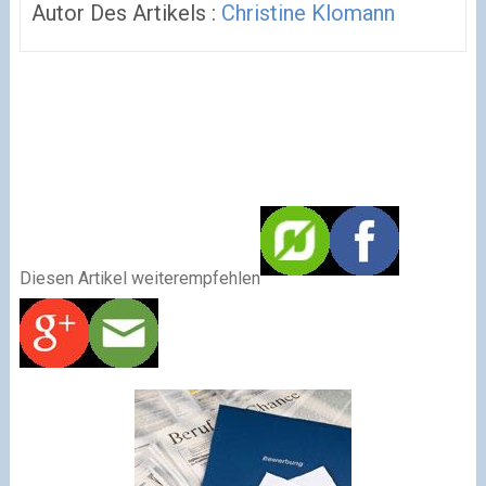
Autor Des Artikels :
Christine Klomann
Diesen Artikel weiterempfehlen