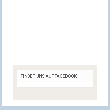
FINDET UNS AUF FACEBOOK