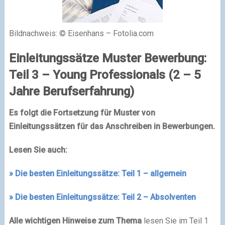
Bildnachweis: © Eisenhans – Fotolia.com
Einleitungssätze Muster Bewerbung:
Teil 3 – Young Professionals (2 – 5
Jahre Berufserfahrung)
Es folgt die Fortsetzung für Muster von
Einleitungssätzen für das Anschreiben in Bewerbungen.
Lesen Sie auch:
» Die besten Einleitungssätze: Teil 1 – allgemein
» Die besten Einleitungssätze: Teil 2 – Absolventen
Alle wichtigen Hinweise zum Thema
lesen Sie im Teil 1