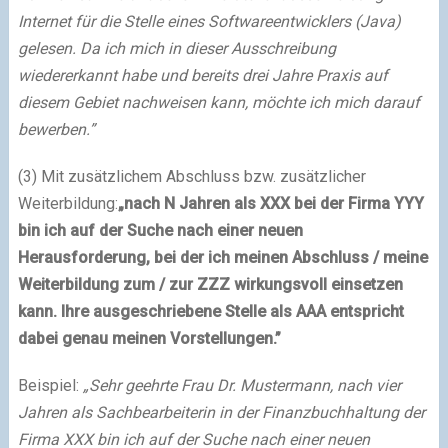
Internet für die Stelle eines Softwareentwicklers (Java)
gelesen. Da ich mich in dieser Ausschreibung
wiedererkannt habe und bereits drei Jahre Praxis auf
diesem Gebiet nachweisen kann, möchte ich mich darauf
bewerben.
”
(3) Mit zusätzlichem Abschluss bzw. zusätzlicher
Weiterbildung:
„nach N Jahren als XXX bei der Firma YYY
bin ich auf der Suche nach einer neuen
Herausforderung, bei der ich meinen Abschluss / meine
Weiterbildung zum / zur ZZZ wirkungsvoll einsetzen
kann. Ihre ausgeschriebene Stelle als AAA entspricht
dabei genau meinen Vorstellungen.”
Beispiel
:
„
Sehr geehrte Frau Dr. Mustermann, nach vier
Jahren als Sachbearbeiterin in der Finanzbuchhaltung der
Firma XXX bin ich auf der Suche nach einer neuen