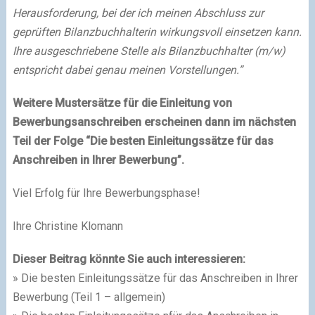
Herausforderung, bei der ich meinen Abschluss zur
geprüften Bilanzbuchhalterin wirkungsvoll einsetzen kann.
Ihre ausgeschriebene Stelle als Bilanzbuchhalter (m/w)
entspricht dabei genau meinen Vorstellungen.
”
Weitere Mustersätze für die Einleitung von
Bewerbungsanschreiben erscheinen dann im nächsten
Teil der Folge “Die besten Einleitungssätze für das
Anschreiben in Ihrer Bewerbung”.
Viel Erfolg für Ihre Bewerbungsphase!
Ihre Christine Klomann
Dieser Beitrag könnte Sie auch interessieren:
» Die besten Einleitungssätze für das Anschreiben in Ihrer
Bewerbung (Teil 1 – allgemein)