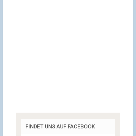
FINDET UNS AUF FACEBOOK