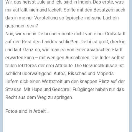
Wir, das heisst Jule und ich, sind in Indien. Das erste, was
mir auffällt: niemand lächelt. Sollte mit den Besatzern auch
das in meiner Vorstellung so typische indische Lächeln
gegangen sein?
Nun, wir sind in Delhi und möchte nicht von einer Großstadt
auf den Rest des Landes schließen. Delhi ist groß, dreckig
und laut. Ganz so, wie man es von einer asiatischen Stadt
erwarten kann – mit wenigen Ausnahmen. Die Inder selbst
teilen letzteres der drei Attribute. Die Geräuschkulisse ist
schlicht überwältigend. Autos, Rikschas und Mopeds
liefern sich einen Wettstreit um den knappen Platz auf der
Strasse. Mit Hupe und Geschrei. Fußgänger haben nur das
Recht aus dem Weg zu springen.
Fotos sind in Arbeit…