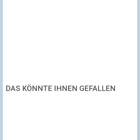
DAS KÖNNTE IHNEN GEFALLEN