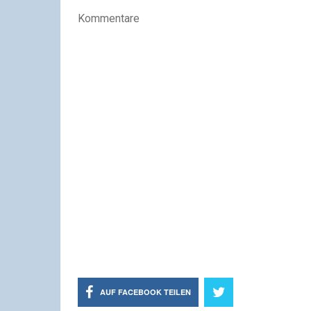
Kommentare
AUF FACEBOOK TEILEN