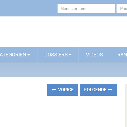
ATEGORIEN
DOSSIERS
VIDEOS
RAN
VORIGE
FOLGENDE