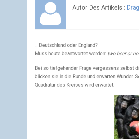
Autor Des Artikels :
Dra
... Deutschland oder England?
Muss heute beantwortet werden:
two beer or not
Bei so tiefgehender Frage vergessens selbst 
blicken sie in die Runde und erwarten Wunder. S
Quadratur des Kreises wird erwartet.