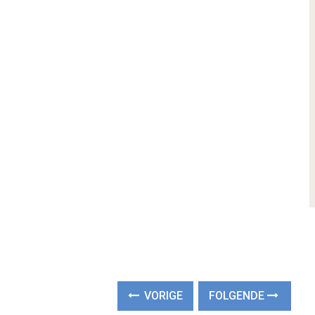
VORIGE
FOLGENDE