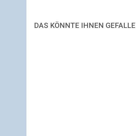
DAS KÖNNTE IHNEN GEFALL