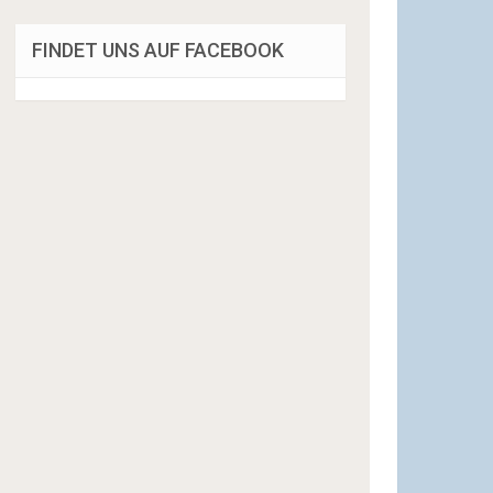
FINDET UNS AUF FACEBOOK